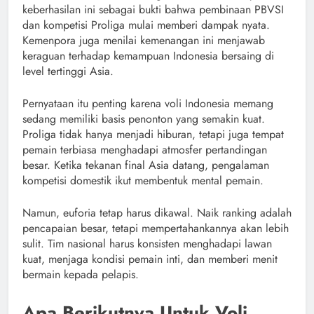
keberhasilan ini sebagai bukti bahwa pembinaan PBVSI
dan kompetisi Proliga mulai memberi dampak nyata.
Kemenpora juga menilai kemenangan ini menjawab
keraguan terhadap kemampuan Indonesia bersaing di
level tertinggi Asia.
Pernyataan itu penting karena voli Indonesia memang
sedang memiliki basis penonton yang semakin kuat.
Proliga tidak hanya menjadi hiburan, tetapi juga tempat
pemain terbiasa menghadapi atmosfer pertandingan
besar. Ketika tekanan final Asia datang, pengalaman
kompetisi domestik ikut membentuk mental pemain.
Namun, euforia tetap harus dikawal. Naik ranking adalah
pencapaian besar, tetapi mempertahankannya akan lebih
sulit. Tim nasional harus konsisten menghadapi lawan
kuat, menjaga kondisi pemain inti, dan memberi menit
bermain kepada pelapis.
Apa Berikutnya Untuk Voli