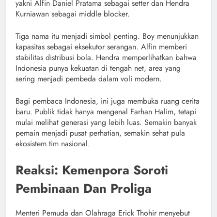
yakni Alfin Daniel Pratama sebagai setter dan Hendra
Kurniawan sebagai middle blocker.
Tiga nama itu menjadi simbol penting. Boy menunjukkan
kapasitas sebagai eksekutor serangan. Alfin memberi
stabilitas distribusi bola. Hendra memperlihatkan bahwa
Indonesia punya kekuatan di tengah net, area yang
sering menjadi pembeda dalam voli modern.
Bagi pembaca Indonesia, ini juga membuka ruang cerita
baru. Publik tidak hanya mengenal Farhan Halim, tetapi
mulai melihat generasi yang lebih luas. Semakin banyak
pemain menjadi pusat perhatian, semakin sehat pula
ekosistem tim nasional.
Reaksi: Kemenpora Soroti
Pembinaan Dan Proliga
Menteri Pemuda dan Olahraga Erick Thohir menyebut