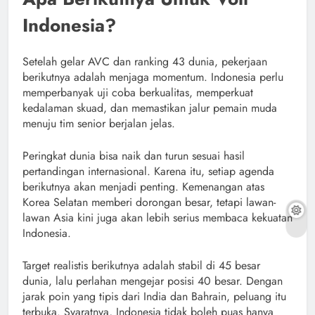
Indonesia?
Setelah gelar AVC dan ranking 43 dunia, pekerjaan
berikutnya adalah menjaga momentum. Indonesia perlu
memperbanyak uji coba berkualitas, memperkuat
kedalaman skuad, dan memastikan jalur pemain muda
menuju tim senior berjalan jelas.
Peringkat dunia bisa naik dan turun sesuai hasil
pertandingan internasional. Karena itu, setiap agenda
berikutnya akan menjadi penting. Kemenangan atas
Korea Selatan memberi dorongan besar, tetapi lawan-
lawan Asia kini juga akan lebih serius membaca kekuatan
Indonesia.
Target realistis berikutnya adalah stabil di 45 besar
dunia, lalu perlahan mengejar posisi 40 besar. Dengan
jarak poin yang tipis dari India dan Bahrain, peluang itu
terbuka. Syaratnya, Indonesia tidak boleh puas hanya