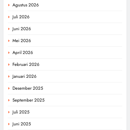
Agustus 2026
Juli 2026
Juni 2026
Mei 2026
April 2026
Februari 2026
Januari 2026
Desember 2025
September 2025
Juli 2025
Juni 2025