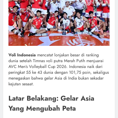
Voli Indonesia
mencatat lonjakan besar di ranking
dunia setelah Timnas voli putra Merah Putih menjuarai
AVC Men’s Volleyball Cup 2026. Indonesia naik dari
peringkat 55 ke 43 dunia dengan 101,75 poin, sekaligus
menegaskan bahwa gelar Asia di India bukan sekadar
kejutan sesaat.
Latar Belakang: Gelar Asia
Yang Mengubah Peta