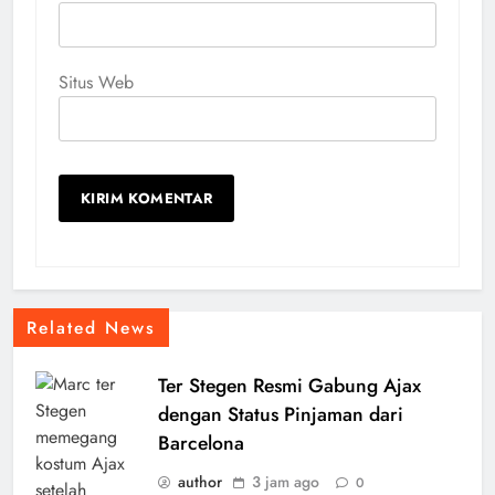
Situs Web
Related News
Ter Stegen Resmi Gabung Ajax
dengan Status Pinjaman dari
Barcelona
author
3 jam ago
0