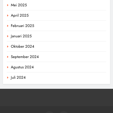
Mei 2025
April 2025
Februari 2025
Januari 2025
Oktober 2024
September 2024
Agustus 2024
Juli 2024