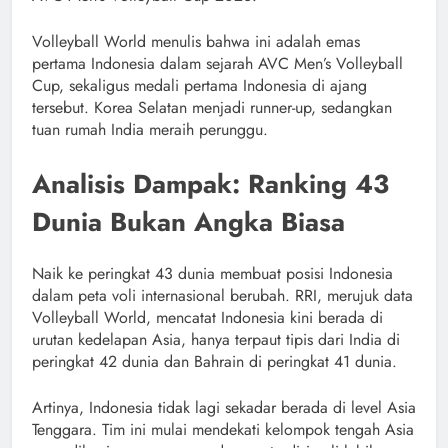
Volleyball World menulis bahwa ini adalah emas
pertama Indonesia dalam sejarah AVC Men’s Volleyball
Cup, sekaligus medali pertama Indonesia di ajang
tersebut. Korea Selatan menjadi runner-up, sedangkan
tuan rumah India meraih perunggu.
Analisis Dampak: Ranking 43
Dunia Bukan Angka Biasa
Naik ke peringkat 43 dunia membuat posisi Indonesia
dalam peta voli internasional berubah. RRI, merujuk data
Volleyball World, mencatat Indonesia kini berada di
urutan kedelapan Asia, hanya terpaut tipis dari India di
peringkat 42 dunia dan Bahrain di peringkat 41 dunia.
Artinya, Indonesia tidak lagi sekadar berada di level Asia
Tenggara. Tim ini mulai mendekati kelompok tengah Asia