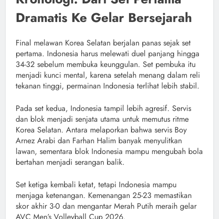
Dramatis Ke Gelar Bersejarah
Final melawan Korea Selatan berjalan panas sejak set
pertama. Indonesia harus melewati duel panjang hingga
34-32 sebelum membuka keunggulan. Set pembuka itu
menjadi kunci mental, karena setelah menang dalam reli
tekanan tinggi, permainan Indonesia terlihat lebih stabil.
Pada set kedua, Indonesia tampil lebih agresif. Servis
dan blok menjadi senjata utama untuk memutus ritme
Korea Selatan. Antara melaporkan bahwa servis Boy
Arnez Arabi dan Farhan Halim banyak menyulitkan
lawan, sementara blok Indonesia mampu mengubah bola
bertahan menjadi serangan balik.
Set ketiga kembali ketat, tetapi Indonesia mampu
menjaga ketenangan. Kemenangan 25-23 memastikan
skor akhir 3-0 dan mengantar Merah Putih meraih gelar
AVC Men’s Volleyball Cup 2026.