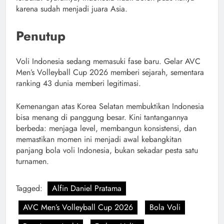
karena sudah menjadi juara Asia.
Penutup
Voli Indonesia sedang memasuki fase baru. Gelar AVC
Men’s Volleyball Cup 2026 memberi sejarah, sementara
ranking 43 dunia memberi legitimasi.
Kemenangan atas Korea Selatan membuktikan Indonesia
bisa menang di panggung besar. Kini tantangannya
berbeda: menjaga level, membangun konsistensi, dan
memastikan momen ini menjadi awal kebangkitan
panjang bola voli Indonesia, bukan sekadar pesta satu
turnamen.
Tagged:
Alfin Daniel Pratama
AVC Men’s Volleyball Cup 2026
Bola Voli