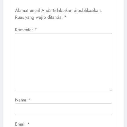
Alamat email Anda tidak akan dipublikasikan.
Ruas yang wajib ditandai
*
Komentar
*
Nama
*
Email
*