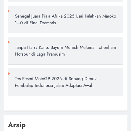
Senegal Juara Piala Afrika 2025 Usai Kalahkan Maroko
1–0 di Final Dramatis
Tanpa Harry Kane, Bayern Munich Melumat Tottenham
Hotspur di Laga Pramusim
Tes Resmi MotoGP 2026 di Sepang Dimulai,
Pembalap Indonesia Jalani Adaptasi Awal
Arsip