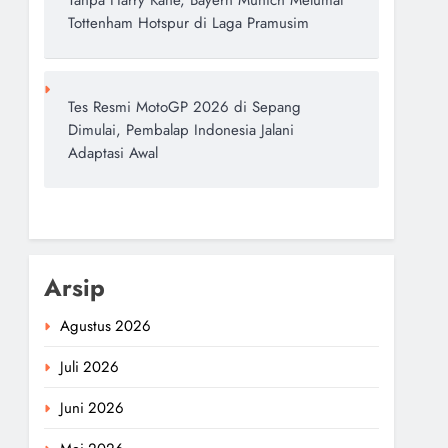
Tanpa Harry Kane, Bayern Munich Melumat
Tottenham Hotspur di Laga Pramusim
Tes Resmi MotoGP 2026 di Sepang
Dimulai, Pembalap Indonesia Jalani
Adaptasi Awal
Arsip
Agustus 2026
Juli 2026
Juni 2026