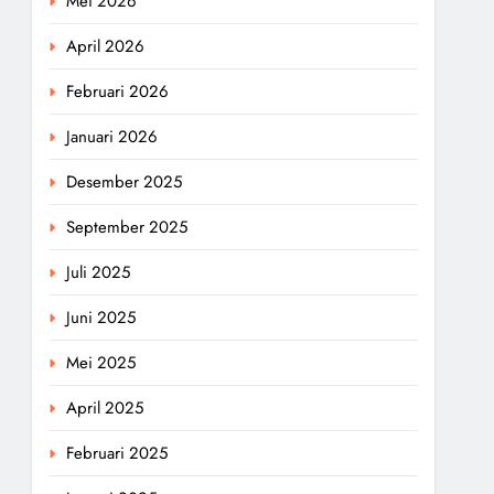
Mei 2026
April 2026
Februari 2026
Januari 2026
Desember 2025
September 2025
Juli 2025
Juni 2025
Mei 2025
April 2025
Februari 2025