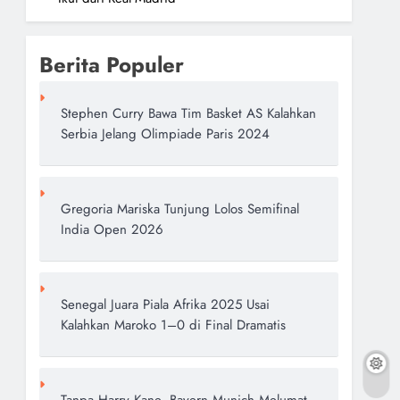
Berita Populer
Stephen Curry Bawa Tim Basket AS Kalahkan
Serbia Jelang Olimpiade Paris 2024
Gregoria Mariska Tunjung Lolos Semifinal
India Open 2026
Senegal Juara Piala Afrika 2025 Usai
Kalahkan Maroko 1–0 di Final Dramatis