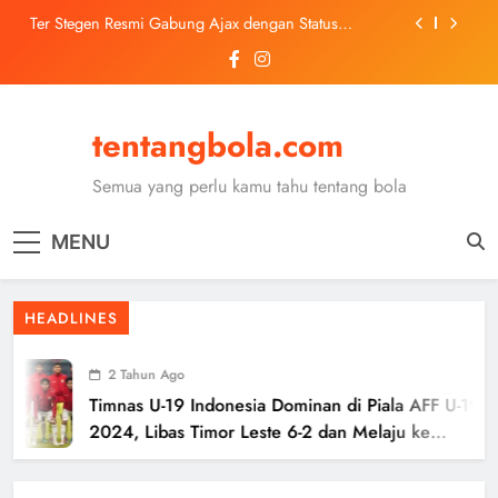
Skip
Ter Stegen Resmi Gabung Ajax dengan Status
to
Pinjaman dari Barcelona
content
Trabzonspor Mulai Negosiasi Mohamed Salah, Tes
Medis Dijadwalkan 5 Agustus
Malang United U-13 Juara Piala Soeratin Kota Malang
2026, Siap Tatap Putaran Provinsi
tentangbola.com
Kerolin Resmi Gabung Barcelona, Transfer
Dilaporkan Pecahkan Rekor Penjualan WSL
Semua yang perlu kamu tahu tentang bola
Ter Stegen Resmi Gabung Ajax dengan Status
Pinjaman dari Barcelona
MENU
Trabzonspor Mulai Negosiasi Mohamed Salah, Tes
Medis Dijadwalkan 5 Agustus
Malang United U-13 Juara Piala Soeratin Kota Malang
HEADLINES
2026, Siap Tatap Putaran Provinsi
2 Tahun Ago
Timnas U-19 Indonesia Dominan di Piala AFF U-19
2024, Libas Timor Leste 6-2 dan Melaju ke
Semifinal