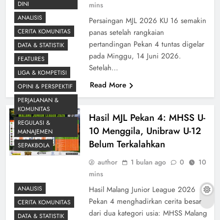
DINI
mins
ANALISIS
Persaingan MJL 2026 KU 16 semakin
CERITA KOMUNITAS
panas setelah rangkaian
pertandingan Pekan 4 tuntas digelar
DATA & STATISTIK
pada Minggu, 14 Juni 2026.
FEATURES
Setelah…
LIGA & KOMPETISI
Read More
OPINI & PERSPEKTIF
PERJALANAN &
KOMUNITAS
Hasil MJL Pekan 4: MHSS U-
REGULASI &
10 Menggila, Unibraw U-12
MANAJEMEN
Belum Terkalahkan
SEPAKBOLA
author
1 bulan ago
0
10
mins
ANALISIS
Hasil Malang Junior League 2026
Pekan 4 menghadirkan cerita besar
CERITA KOMUNITAS
dari dua kategori usia: MHSS Malang
DATA & STATISTIK