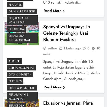
U-10 semakin kokoh di…
FEATURES
Read More
OPINI & PERSPEKTIF
PERJALANAN &
KOMUNITAS
Spanyol vs Uruguay: La
SEPAKBOLA
Celeste Tersingkir Usai
SEPAKBOLA
Blunder Muslera
INTERNASIONAL
author
1 bulan ago
0
10
mins
ANALISIS
Spanyol vs Uruguay berakhir 1-0
untuk La Roja dalam laga terakhir
CERITA KOMUNITAS
Grup H Piala Dunia 2026 di Estadio
DATA & STATISTIK
Guadalajara, Guadalajara,…
FEATURES
Read More
OPINI & PERSPEKTIF
PERJALANAN &
KOMUNITAS
Ekuador vs Jerman: Plata
SEPAKBOLA