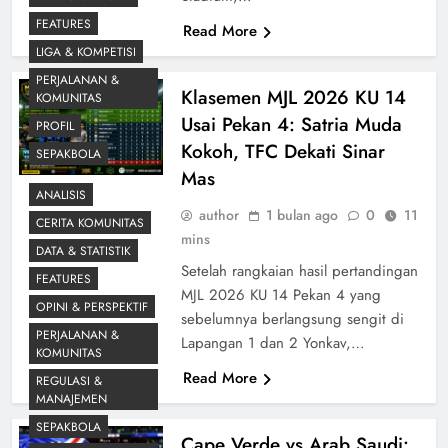
FEATURES
Read More
LIGA & KOMPETISI
PERJALANAN &
Klasemen MJL 2026 KU 14
KOMUNITAS
Usai Pekan 4: Satria Muda
PROFIL
Kokoh, TFC Dekati Sinar
SEPAKBOLA
Mas
ANALISIS
author
1 bulan ago
0
11
CERITA KOMUNITAS
mins
DATA & STATISTIK
Setelah rangkaian hasil pertandingan
FEATURES
MJL 2026 KU 14 Pekan 4 yang
OPINI & PERSPEKTIF
sebelumnya berlangsung sengit di
PERJALANAN &
Lapangan 1 dan 2 Yonkav,…
KOMUNITAS
Read More
REGULASI &
MANAJEMEN
SEPAKBOLA
Cape Verde vs Arab Saudi: