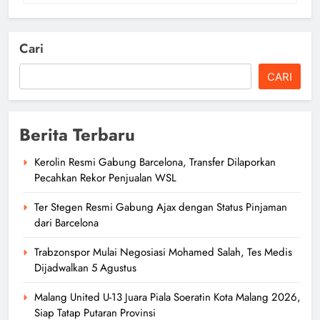
Cari
CARI
Berita Terbaru
Kerolin Resmi Gabung Barcelona, Transfer Dilaporkan
Pecahkan Rekor Penjualan WSL
Ter Stegen Resmi Gabung Ajax dengan Status Pinjaman
dari Barcelona
Trabzonspor Mulai Negosiasi Mohamed Salah, Tes Medis
Dijadwalkan 5 Agustus
Malang United U-13 Juara Piala Soeratin Kota Malang 2026,
Siap Tatap Putaran Provinsi