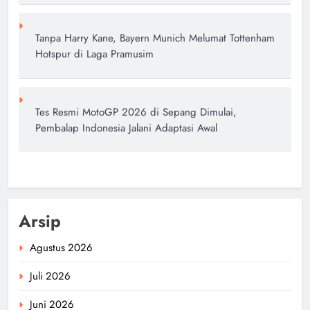
Tanpa Harry Kane, Bayern Munich Melumat Tottenham
Hotspur di Laga Pramusim
Tes Resmi MotoGP 2026 di Sepang Dimulai,
Pembalap Indonesia Jalani Adaptasi Awal
Arsip
Agustus 2026
Juli 2026
Juni 2026