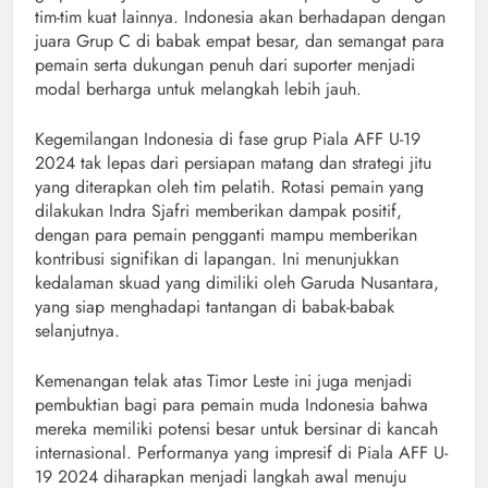
tim-tim kuat lainnya. Indonesia akan berhadapan dengan
juara Grup C di babak empat besar, dan semangat para
pemain serta dukungan penuh dari suporter menjadi
modal berharga untuk melangkah lebih jauh.
Kegemilangan Indonesia di fase grup Piala AFF U-19
2024 tak lepas dari persiapan matang dan strategi jitu
yang diterapkan oleh tim pelatih. Rotasi pemain yang
dilakukan Indra Sjafri memberikan dampak positif,
dengan para pemain pengganti mampu memberikan
kontribusi signifikan di lapangan. Ini menunjukkan
kedalaman skuad yang dimiliki oleh Garuda Nusantara,
yang siap menghadapi tantangan di babak-babak
selanjutnya.
Kemenangan telak atas Timor Leste ini juga menjadi
pembuktian bagi para pemain muda Indonesia bahwa
mereka memiliki potensi besar untuk bersinar di kancah
internasional. Performanya yang impresif di Piala AFF U-
19 2024 diharapkan menjadi langkah awal menuju