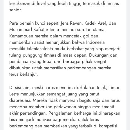
kesuksesan di level yang lebih tinggi, termasuk di timnas
senior.
Para pemain kunci seperti Jens Raven, Kadek Arel, dan
Muhammad Kafiatur tentu menjadi sorotan utama.
Kemampuan mereka dalam mencetak gol dan
memberikan assist menunjukkan bahwa Indonesia
memiliki talenta-talenta muda berbakat yang siap menjadi
tulang punggung timnas di masa depan. Dukungan dan
pembinaan yang tepat dari berbagai pihak sangat
dibutuhkan untuk memastikan perkembangan mereka
terus berlanjut.
Di sisi lain, meski harus menerima kekalahan telak, Timor
Leste menunjukkan semangat juang yang patut
diapresiasi. Mereka tidak menyerah begitu saja dan terus
mencoba memberikan perlawanan hingga menit-menit
akhir pertandingan. Pengalaman berharga ini diharapkan
bisa menjadi motivasi bagi mereka untuk terus
berkembang dan memberikan yang terbaik di kompetisi