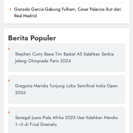
Gonzalo Garcia Gabung Fulham, Cesar Palacios Ikut dari
Real Madrid
Berita Populer
Stephen Curry Bawa Tim Basket AS Kalahkan Serbia
Jelang Olimpiade Paris 2024
Gregoria Mariska Tunjung Lolos Semifinal India Open
2026
Senegal Juara Piala Afrika 2025 Usai Kalahkan Maroko
1–0 di Final Dramatis