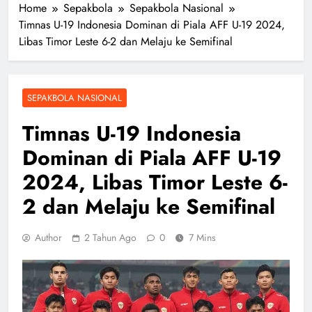
Home
Sepakbola
Sepakbola Nasional
Timnas U-19 Indonesia Dominan di Piala AFF U-19 2024,
Libas Timor Leste 6-2 dan Melaju ke Semifinal
SEPAKBOLA NASIONAL
Timnas U-19 Indonesia
Dominan di Piala AFF U-19
2024, Libas Timor Leste 6-
2 dan Melaju ke Semifinal
Author
2 Tahun Ago
0
7 Mins