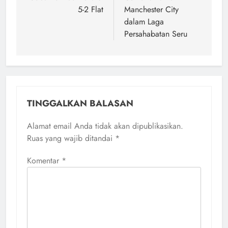
5-2 Flat
Manchester City
dalam Laga
Persahabatan Seru
TINGGALKAN BALASAN
Alamat email Anda tidak akan dipublikasikan.
Ruas yang wajib ditandai
*
Komentar
*