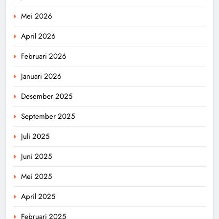
Mei 2026
April 2026
Februari 2026
Januari 2026
Desember 2025
September 2025
Juli 2025
Juni 2025
Mei 2025
April 2025
Februari 2025