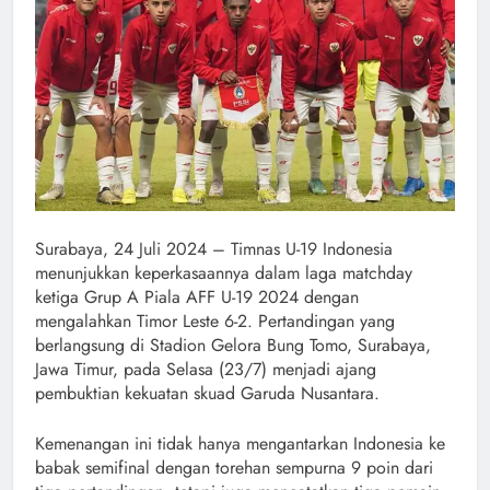
Surabaya, 24 Juli 2024 – Timnas U-19 Indonesia
menunjukkan keperkasaannya dalam laga matchday
ketiga Grup A Piala AFF U-19 2024 dengan
mengalahkan Timor Leste 6-2. Pertandingan yang
berlangsung di Stadion Gelora Bung Tomo, Surabaya,
Jawa Timur, pada Selasa (23/7) menjadi ajang
pembuktian kekuatan skuad Garuda Nusantara.
Kemenangan ini tidak hanya mengantarkan Indonesia ke
babak semifinal dengan torehan sempurna 9 poin dari