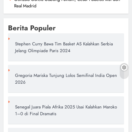
Real Madrid
Berita Populer
Stephen Curry Bawa Tim Basket AS Kalahkan Serbia
Jelang Olimpiade Paris 2024
Gregoria Mariska Tunjung Lolos Semifinal India Open
2026
Senegal Juara Piala Afrika 2025 Usai Kalahkan Maroko
1–0 di Final Dramatis