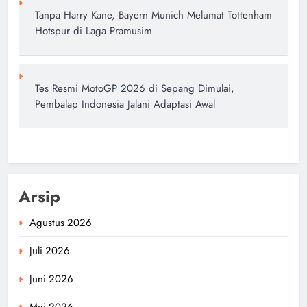
Tanpa Harry Kane, Bayern Munich Melumat Tottenham
Hotspur di Laga Pramusim
Tes Resmi MotoGP 2026 di Sepang Dimulai,
Pembalap Indonesia Jalani Adaptasi Awal
Arsip
Agustus 2026
Juli 2026
Juni 2026
Mei 2026