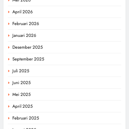
April 2026
Februari 2026
Januari 2026
Desember 2025
September 2025
Juli 2025
Juni 2025
Mei 2025
April 2025
Februari 2025