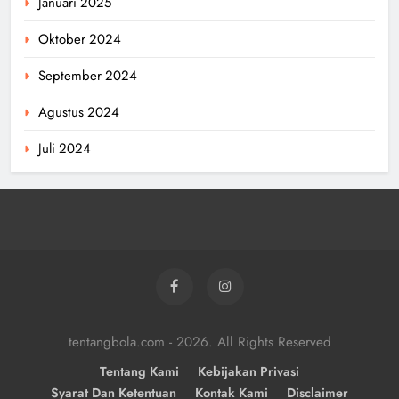
Januari 2025
Oktober 2024
September 2024
Agustus 2024
Juli 2024
tentangbola.com - 2026. All Rights Reserved
Tentang Kami
Kebijakan Privasi
Syarat Dan Ketentuan
Kontak Kami
Disclaimer