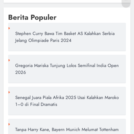
Berita Populer
Stephen Curry Bawa Tim Basket AS Kalahkan Serbia
Jelang Olimpiade Paris 2024
Gregoria Mariska Tunjung Lolos Semifinal India Open
2026
Senegal Juara Piala Afrika 2025 Usai Kalahkan Maroko
1–0 di Final Dramatis
Tanpa Harry Kane, Bayern Munich Melumat Tottenham