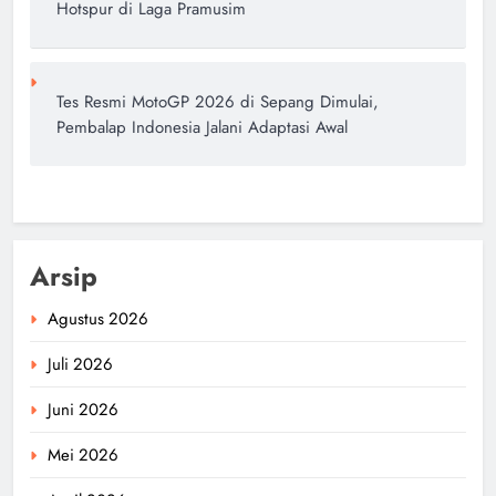
Hotspur di Laga Pramusim
Tes Resmi MotoGP 2026 di Sepang Dimulai,
Pembalap Indonesia Jalani Adaptasi Awal
Arsip
Agustus 2026
Juli 2026
Juni 2026
Mei 2026