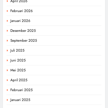
April 2026
Februari 2026
Januari 2026
Desember 2025
September 2025
Juli 2025
Juni 2025
Mei 2025
April 2025
Februari 2025
Januari 2025