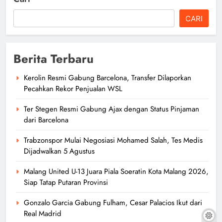
CARI
Berita Terbaru
Kerolin Resmi Gabung Barcelona, Transfer Dilaporkan
Pecahkan Rekor Penjualan WSL
Ter Stegen Resmi Gabung Ajax dengan Status Pinjaman
dari Barcelona
Trabzonspor Mulai Negosiasi Mohamed Salah, Tes Medis
Dijadwalkan 5 Agustus
Malang United U-13 Juara Piala Soeratin Kota Malang 2026,
Siap Tatap Putaran Provinsi
Gonzalo Garcia Gabung Fulham, Cesar Palacios Ikut dari
Real Madrid