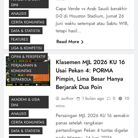
DINI
Cape Verde vs Arab Saudi berakhir
ANALISIS
0-0 di Houston Stadium, Jumat 26
CERITA KOMUNITAS
Juni waktu setempat atau Sabtu WIB,
tetapi hasil…
DATA & STATISTIK
FEATURES
Read More
LIGA & KOMPETISI
OPINI & PERSPEKTIF
Klasemen MJL 2026 KU 16
PERJALANAN &
Usai Pekan 4: PORMA
KOMUNITAS
Pimpin, Lima Besar Hanya
SEPAKBOLA
Berjarak Dua Poin
author
1 bulan ago
0
10
AKADEMI & USIA
DINI
mins
ANALISIS
Persaingan MJL 2026 KU 16 semakin
CERITA KOMUNITAS
panas setelah rangkaian
pertandingan Pekan 4 tuntas digelar
DATA & STATISTIK
pada Minggu, 14 Juni 2026.