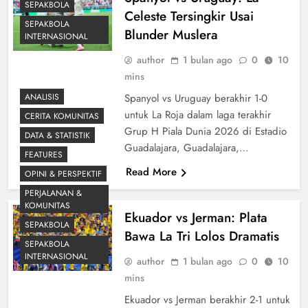
SEPAKBOLA
Celeste Tersingkir Usai
SEPAKBOLA
Blunder Muslera
INTERNASIONAL
author
1 bulan ago
0
10
mins
ANALISIS
Spanyol vs Uruguay berakhir 1-0
untuk La Roja dalam laga terakhir
CERITA KOMUNITAS
Grup H Piala Dunia 2026 di Estadio
DATA & STATISTIK
Guadalajara, Guadalajara,…
FEATURES
Read More
OPINI & PERSPEKTIF
PERJALANAN &
KOMUNITAS
Ekuador vs Jerman: Plata
SEPAKBOLA
Bawa La Tri Lolos Dramatis
SEPAKBOLA
INTERNASIONAL
author
1 bulan ago
0
10
mins
Ekuador vs Jerman berakhir 2-1 untuk