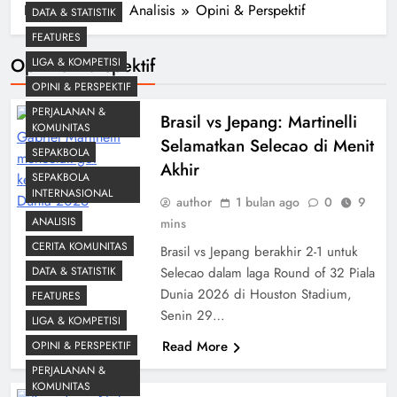
Home
Blog
Analisis
Opini & Perspektif
DATA & STATISTIK
FEATURES
Opini & Perspektif
LIGA & KOMPETISI
OPINI & PERSPEKTIF
PERJALANAN &
Brasil vs Jepang: Martinelli
KOMUNITAS
Selamatkan Selecao di Menit
SEPAKBOLA
Akhir
SEPAKBOLA
INTERNASIONAL
author
1 bulan ago
0
9
ANALISIS
mins
CERITA KOMUNITAS
Brasil vs Jepang berakhir 2-1 untuk
DATA & STATISTIK
Selecao dalam laga Round of 32 Piala
Dunia 2026 di Houston Stadium,
FEATURES
Senin 29…
LIGA & KOMPETISI
Read More
OPINI & PERSPEKTIF
PERJALANAN &
KOMUNITAS