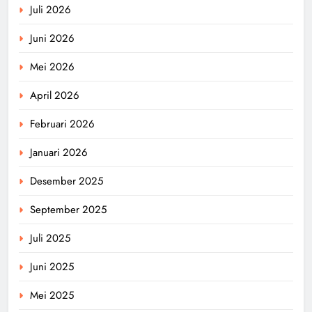
Juli 2026
Juni 2026
Mei 2026
April 2026
Februari 2026
Januari 2026
Desember 2025
September 2025
Juli 2025
Juni 2025
Mei 2025