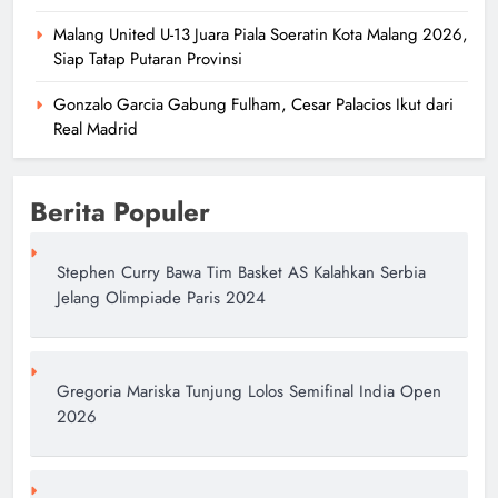
Malang United U-13 Juara Piala Soeratin Kota Malang 2026,
Siap Tatap Putaran Provinsi
Gonzalo Garcia Gabung Fulham, Cesar Palacios Ikut dari
Real Madrid
Berita Populer
Stephen Curry Bawa Tim Basket AS Kalahkan Serbia
Jelang Olimpiade Paris 2024
Gregoria Mariska Tunjung Lolos Semifinal India Open
2026