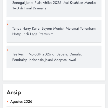
Senegal Juara Piala Afrika 2025 Usai Kalahkan Maroko
1–0 di Final Dramatis
Tanpa Harry Kane, Bayern Munich Melumat Tottenham
Hotspur di Laga Pramusim
Tes Resmi MotoGP 2026 di Sepang Dimulai,
Pembalap Indonesia Jalani Adaptasi Awal
Arsip
Agustus 2026