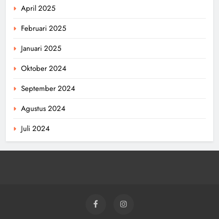
April 2025
Februari 2025
Januari 2025
Oktober 2024
September 2024
Agustus 2024
Juli 2024