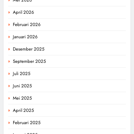
April 2026
Februari 2026
Januari 2026
Desember 2025
September 2025
Juli 2025
Juni 2025
Mei 2025
April 2025
Februari 2025