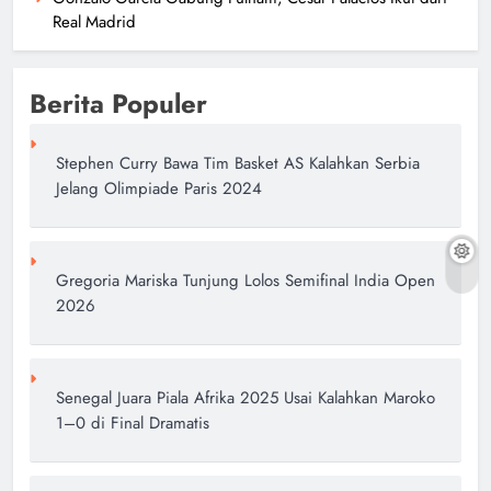
Real Madrid
Berita Populer
Stephen Curry Bawa Tim Basket AS Kalahkan Serbia
Jelang Olimpiade Paris 2024
Gregoria Mariska Tunjung Lolos Semifinal India Open
2026
Senegal Juara Piala Afrika 2025 Usai Kalahkan Maroko
1–0 di Final Dramatis