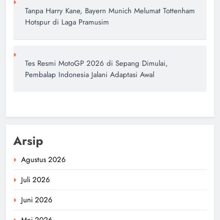
Tanpa Harry Kane, Bayern Munich Melumat Tottenham
Hotspur di Laga Pramusim
Tes Resmi MotoGP 2026 di Sepang Dimulai,
Pembalap Indonesia Jalani Adaptasi Awal
Arsip
Agustus 2026
Juli 2026
Juni 2026
Mei 2026