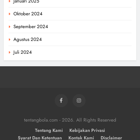
Januari 2025
Oktober 2024
September 2024
Agustus 2024
Juli 2024
tentangbola.com - 2026. All Rights Reserved
Tentang Kami
Kebijakan Privasi
Syarat Dan Ketentuan
Kontak Kami
Disclaimer