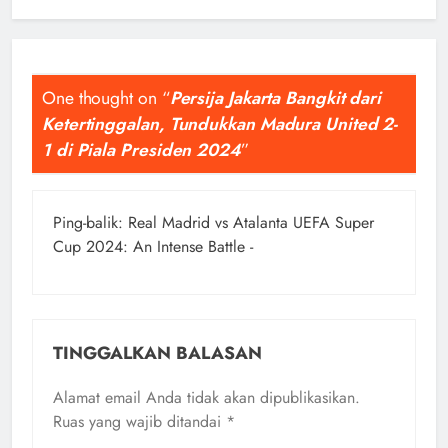
One thought on “
Persija Jakarta Bangkit dari
Ketertinggalan, Tundukkan Madura United 2-
1 di Piala Presiden 2024
”
Ping-balik:
Real Madrid vs Atalanta UEFA Super
Cup 2024: An Intense Battle -
TINGGALKAN BALASAN
Alamat email Anda tidak akan dipublikasikan.
Ruas yang wajib ditandai
*