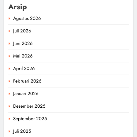
Arsip
Agustus 2026
Juli 2026
Juni 2026
Mei 2026
April 2026
Februari 2026
Januari 2026
Desember 2025
September 2025
Juli 2025