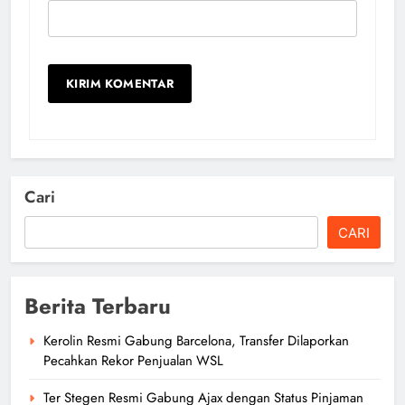
Cari
CARI
Berita Terbaru
Kerolin Resmi Gabung Barcelona, Transfer Dilaporkan
Pecahkan Rekor Penjualan WSL
Ter Stegen Resmi Gabung Ajax dengan Status Pinjaman