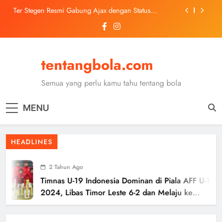
Skip
Ter Stegen Resmi Gabung Ajax dengan Status
to
Pinjaman dari Barcelona
content
Trabzonspor Mulai Negosiasi Mohamed Salah, Tes
Medis Dijadwalkan 5 Agustus
Malang United U-13 Juara Piala Soeratin Kota Malang
2026, Siap Tatap Putaran Provinsi
tentangbola.com
Kerolin Resmi Gabung Barcelona, Transfer
Dilaporkan Pecahkan Rekor Penjualan WSL
Semua yang perlu kamu tahu tentang bola
Ter Stegen Resmi Gabung Ajax dengan Status
Pinjaman dari Barcelona
MENU
Trabzonspor Mulai Negosiasi Mohamed Salah, Tes
Medis Dijadwalkan 5 Agustus
Malang United U-13 Juara Piala Soeratin Kota Malang
HEADLINES
2026, Siap Tatap Putaran Provinsi
2 Tahun Ago
Timnas U-19 Indonesia Dominan di Piala AFF U-19
2024, Libas Timor Leste 6-2 dan Melaju ke
Semifinal