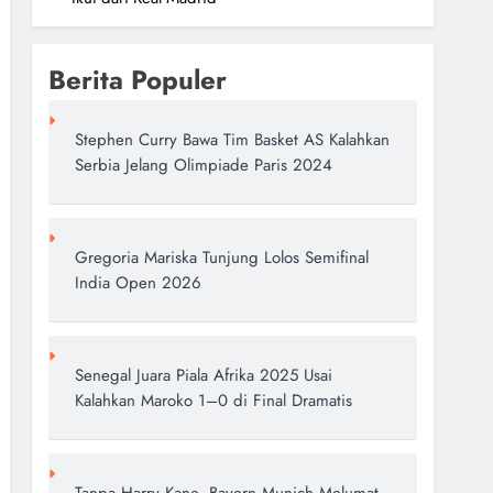
Berita Populer
Stephen Curry Bawa Tim Basket AS Kalahkan
Serbia Jelang Olimpiade Paris 2024
Gregoria Mariska Tunjung Lolos Semifinal
India Open 2026
Senegal Juara Piala Afrika 2025 Usai
Kalahkan Maroko 1–0 di Final Dramatis