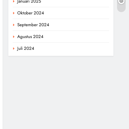
Januari 2025
Oktober 2024
September 2024
Agustus 2024
Juli 2024