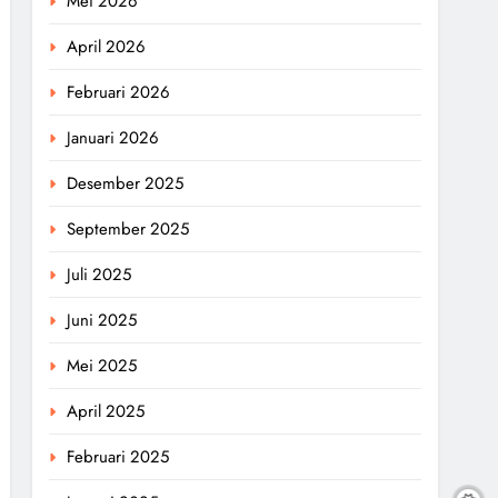
Mei 2026
April 2026
Februari 2026
Januari 2026
Desember 2025
September 2025
Juli 2025
Juni 2025
Mei 2025
April 2025
Februari 2025