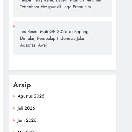
Tanpa Harry Kane, Bayern Munich Melumat
Tottenham Hotspur di Laga Pramusim
Tes Resmi MotoGP 2026 di Sepang
Dimulai, Pembalap Indonesia Jalani
Adaptasi Awal
Arsip
Agustus 2026
Juli 2026
Juni 2026