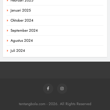
Februari 2025
Januari 2025
Oktober 2024
September 2024
Agustus 2024
Juli 2024
tentangbola.com - 2026. All Rights Reserved