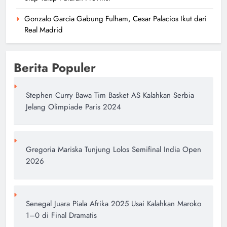
Gonzalo Garcia Gabung Fulham, Cesar Palacios Ikut dari
Real Madrid
Berita Populer
Stephen Curry Bawa Tim Basket AS Kalahkan Serbia
Jelang Olimpiade Paris 2024
Gregoria Mariska Tunjung Lolos Semifinal India Open
2026
Senegal Juara Piala Afrika 2025 Usai Kalahkan Maroko
1–0 di Final Dramatis