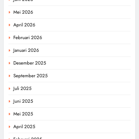
Mei 2026
April 2026
Februari 2026
Januari 2026
Desember 2025
September 2025
Juli 2025
Juni 2025
Mei 2025
April 2025