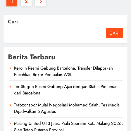
1
2
Cari
CARI
Berita Terbaru
Kerolin Resmi Gabung Barcelona, Transfer Dilaporkan
Pecahkan Rekor Penjualan WSL
Ter Stegen Resmi Gabung Ajax dengan Status Pinjaman
dari Barcelona
Trabzonspor Mulai Negosiasi Mohamed Salah, Tes Medis
Dijadwalkan 5 Agustus
Malang United U-13 Juara Piala Soeratin Kota Malang 2026,
Siap Tatap Putaran Provinsi