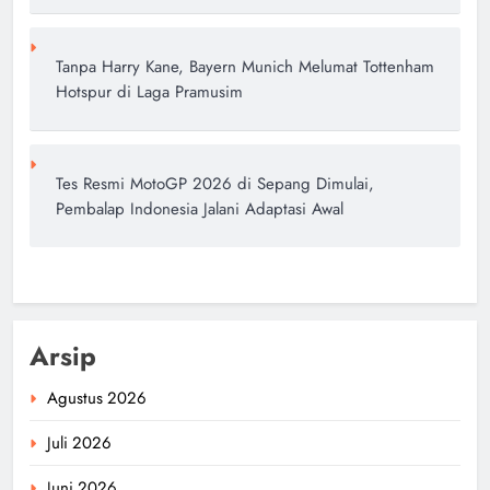
Tanpa Harry Kane, Bayern Munich Melumat Tottenham
Hotspur di Laga Pramusim
Tes Resmi MotoGP 2026 di Sepang Dimulai,
Pembalap Indonesia Jalani Adaptasi Awal
Arsip
Agustus 2026
Juli 2026
Juni 2026