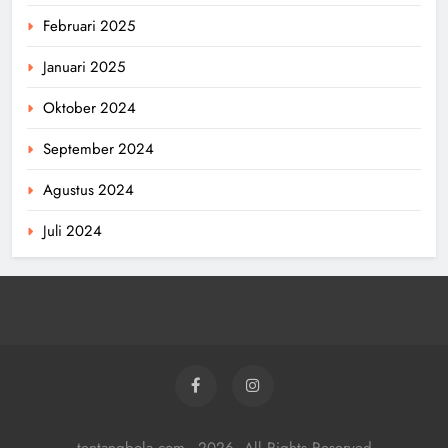
Februari 2025
Januari 2025
Oktober 2024
September 2024
Agustus 2024
Juli 2024
tentangbola.com - 2026. All Rights Reserved