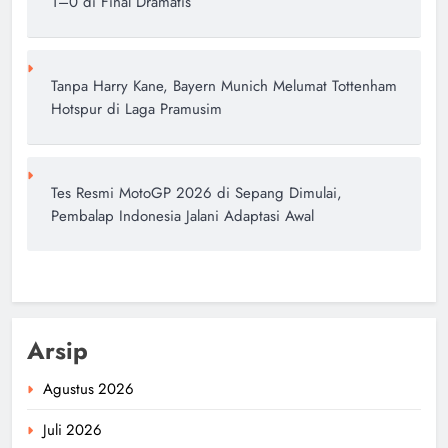
1–0 di Final Dramatis
Tanpa Harry Kane, Bayern Munich Melumat Tottenham
Hotspur di Laga Pramusim
Tes Resmi MotoGP 2026 di Sepang Dimulai,
Pembalap Indonesia Jalani Adaptasi Awal
Arsip
Agustus 2026
Juli 2026