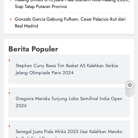
Siap Tatap Putaran Provinsi
Gonzalo Garcia Gabung Fulham, Cesar Palacios Ikut dari
Real Madrid
Berita Populer
Stephen Curry Bawa Tim Basket AS Kalahkan Serbia
Jelang Olimpiade Paris 2024
Gregoria Mariska Tunjung Lolos Semifinal India Open
2026
Senegal Juara Piala Afrika 2025 Usai Kalahkan Maroko