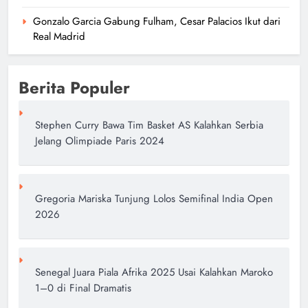
Gonzalo Garcia Gabung Fulham, Cesar Palacios Ikut dari
Real Madrid
Berita Populer
Stephen Curry Bawa Tim Basket AS Kalahkan Serbia
Jelang Olimpiade Paris 2024
Gregoria Mariska Tunjung Lolos Semifinal India Open
2026
Senegal Juara Piala Afrika 2025 Usai Kalahkan Maroko
1–0 di Final Dramatis