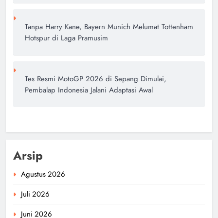
Tanpa Harry Kane, Bayern Munich Melumat Tottenham
Hotspur di Laga Pramusim
Tes Resmi MotoGP 2026 di Sepang Dimulai,
Pembalap Indonesia Jalani Adaptasi Awal
Arsip
Agustus 2026
Juli 2026
Juni 2026