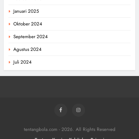
Januari 2025
Oktober 2024
September 2024
Agustus 2024
Juli 2024
tentangbola.com - 2026. All Rights Reserved