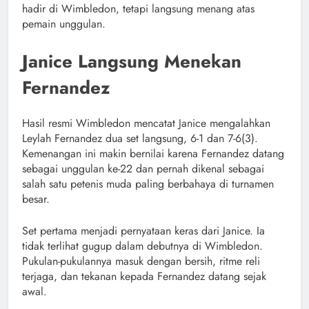
hadir di Wimbledon, tetapi langsung menang atas
pemain unggulan.
Janice Langsung Menekan
Fernandez
Hasil resmi Wimbledon mencatat Janice mengalahkan
Leylah Fernandez dua set langsung, 6-1 dan 7-6(3).
Kemenangan ini makin bernilai karena Fernandez datang
sebagai unggulan ke-22 dan pernah dikenal sebagai
salah satu petenis muda paling berbahaya di turnamen
besar.
Set pertama menjadi pernyataan keras dari Janice. Ia
tidak terlihat gugup dalam debutnya di Wimbledon.
Pukulan-pukulannya masuk dengan bersih, ritme reli
terjaga, dan tekanan kepada Fernandez datang sejak
awal.