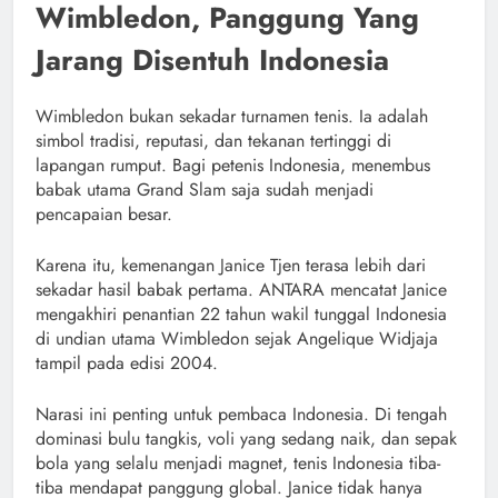
Wimbledon, Panggung Yang
Jarang Disentuh Indonesia
Wimbledon bukan sekadar turnamen tenis. Ia adalah
simbol tradisi, reputasi, dan tekanan tertinggi di
lapangan rumput. Bagi petenis Indonesia, menembus
babak utama Grand Slam saja sudah menjadi
pencapaian besar.
Karena itu, kemenangan Janice Tjen terasa lebih dari
sekadar hasil babak pertama. ANTARA mencatat Janice
mengakhiri penantian 22 tahun wakil tunggal Indonesia
di undian utama Wimbledon sejak Angelique Widjaja
tampil pada edisi 2004.
Narasi ini penting untuk pembaca Indonesia. Di tengah
dominasi bulu tangkis, voli yang sedang naik, dan sepak
bola yang selalu menjadi magnet, tenis Indonesia tiba-
tiba mendapat panggung global. Janice tidak hanya