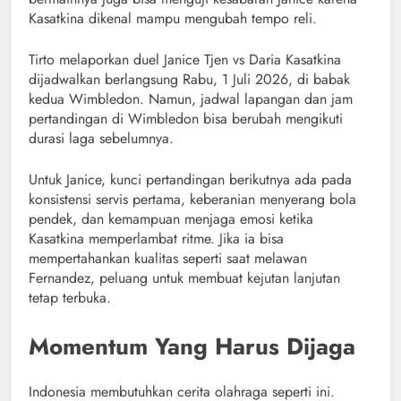
Kasatkina dikenal mampu mengubah tempo reli.
Tirto melaporkan duel Janice Tjen vs Daria Kasatkina
dijadwalkan berlangsung Rabu, 1 Juli 2026, di babak
kedua Wimbledon. Namun, jadwal lapangan dan jam
pertandingan di Wimbledon bisa berubah mengikuti
durasi laga sebelumnya.
Untuk Janice, kunci pertandingan berikutnya ada pada
konsistensi servis pertama, keberanian menyerang bola
pendek, dan kemampuan menjaga emosi ketika
Kasatkina memperlambat ritme. Jika ia bisa
mempertahankan kualitas seperti saat melawan
Fernandez, peluang untuk membuat kejutan lanjutan
tetap terbuka.
Momentum Yang Harus Dijaga
Indonesia membutuhkan cerita olahraga seperti ini.