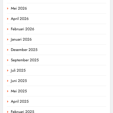
Mei 2026
April 2026
Februari 2026
Januari 2026
Desember 2025
September 2025
Juli 2025
Juni 2025
Mei 2025
April 2025
Februari 2025