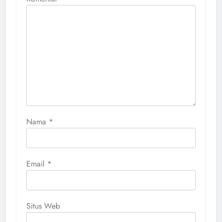
Nama
*
Email
*
Situs Web