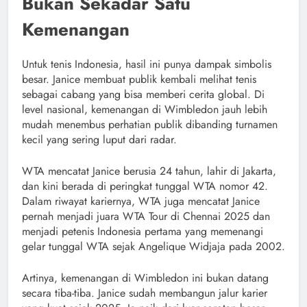
Bukan Sekadar Satu
Kemenangan
Untuk tenis Indonesia, hasil ini punya dampak simbolis
besar. Janice membuat publik kembali melihat tenis
sebagai cabang yang bisa memberi cerita global. Di
level nasional, kemenangan di Wimbledon jauh lebih
mudah menembus perhatian publik dibanding turnamen
kecil yang sering luput dari radar.
WTA mencatat Janice berusia 24 tahun, lahir di Jakarta,
dan kini berada di peringkat tunggal WTA nomor 42.
Dalam riwayat kariernya, WTA juga mencatat Janice
pernah menjadi juara WTA Tour di Chennai 2025 dan
menjadi petenis Indonesia pertama yang memenangi
gelar tunggal WTA sejak Angelique Widjaja pada 2002.
Artinya, kemenangan di Wimbledon ini bukan datang
secara tiba-tiba. Janice sudah membangun jalur karier