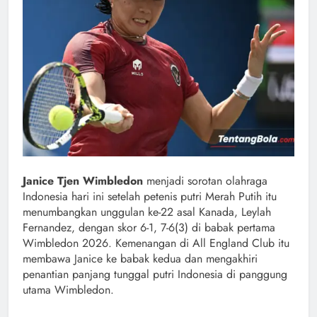
Janice Tjen Wimbledon
menjadi sorotan olahraga
Indonesia hari ini setelah petenis putri Merah Putih itu
menumbangkan unggulan ke-22 asal Kanada, Leylah
Fernandez, dengan skor 6-1, 7-6(3) di babak pertama
Wimbledon 2026. Kemenangan di All England Club itu
membawa Janice ke babak kedua dan mengakhiri
penantian panjang tunggal putri Indonesia di panggung
utama Wimbledon.