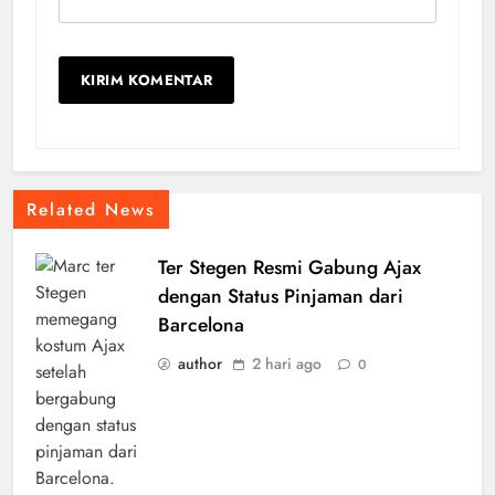
Related News
Ter Stegen Resmi Gabung Ajax
dengan Status Pinjaman dari
Barcelona
author
2 hari ago
0