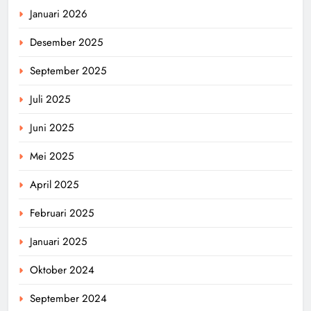
Januari 2026
Desember 2025
September 2025
Juli 2025
Juni 2025
Mei 2025
April 2025
Februari 2025
Januari 2025
Oktober 2024
September 2024