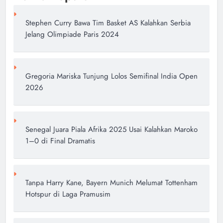
Stephen Curry Bawa Tim Basket AS Kalahkan Serbia
Jelang Olimpiade Paris 2024
Gregoria Mariska Tunjung Lolos Semifinal India Open
2026
Senegal Juara Piala Afrika 2025 Usai Kalahkan Maroko
1–0 di Final Dramatis
Tanpa Harry Kane, Bayern Munich Melumat Tottenham
Hotspur di Laga Pramusim