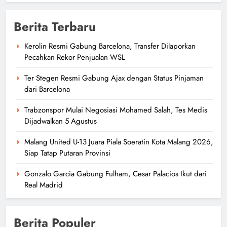
Berita Terbaru
Kerolin Resmi Gabung Barcelona, Transfer Dilaporkan
Pecahkan Rekor Penjualan WSL
Ter Stegen Resmi Gabung Ajax dengan Status Pinjaman
dari Barcelona
Trabzonspor Mulai Negosiasi Mohamed Salah, Tes Medis
Dijadwalkan 5 Agustus
Malang United U-13 Juara Piala Soeratin Kota Malang 2026,
Siap Tatap Putaran Provinsi
Gonzalo Garcia Gabung Fulham, Cesar Palacios Ikut dari
Real Madrid
Berita Populer