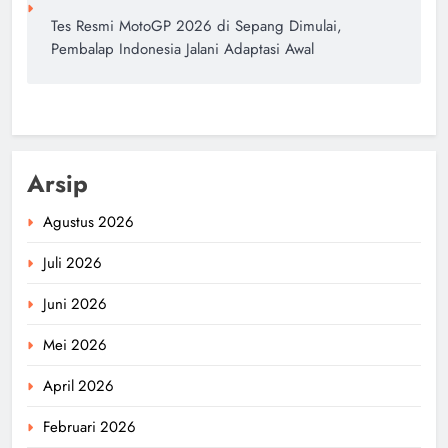
Tes Resmi MotoGP 2026 di Sepang Dimulai,
Pembalap Indonesia Jalani Adaptasi Awal
Arsip
Agustus 2026
Juli 2026
Juni 2026
Mei 2026
April 2026
Februari 2026