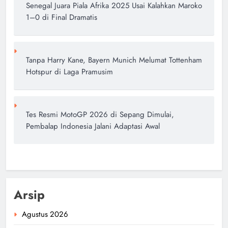
Senegal Juara Piala Afrika 2025 Usai Kalahkan Maroko
1–0 di Final Dramatis
Tanpa Harry Kane, Bayern Munich Melumat Tottenham
Hotspur di Laga Pramusim
Tes Resmi MotoGP 2026 di Sepang Dimulai,
Pembalap Indonesia Jalani Adaptasi Awal
Arsip
Agustus 2026