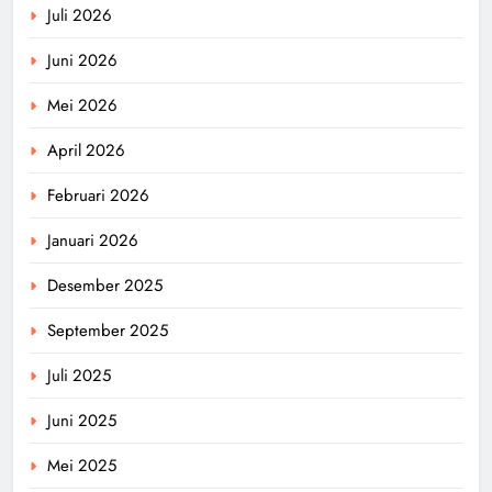
Juli 2026
Juni 2026
Mei 2026
April 2026
Februari 2026
Januari 2026
Desember 2025
September 2025
Juli 2025
Juni 2025
Mei 2025