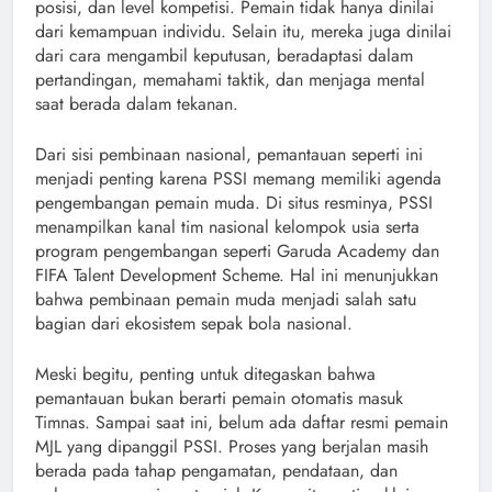
posisi, dan level kompetisi. Pemain tidak hanya dinilai
dari kemampuan individu. Selain itu, mereka juga dinilai
dari cara mengambil keputusan, beradaptasi dalam
pertandingan, memahami taktik, dan menjaga mental
saat berada dalam tekanan.
Dari sisi pembinaan nasional, pemantauan seperti ini
menjadi penting karena PSSI memang memiliki agenda
pengembangan pemain muda. Di situs resminya, PSSI
menampilkan kanal tim nasional kelompok usia serta
program pengembangan seperti Garuda Academy dan
FIFA Talent Development Scheme. Hal ini menunjukkan
bahwa pembinaan pemain muda menjadi salah satu
bagian dari ekosistem sepak bola nasional.
Meski begitu, penting untuk ditegaskan bahwa
pemantauan bukan berarti pemain otomatis masuk
Timnas. Sampai saat ini, belum ada daftar resmi pemain
MJL yang dipanggil PSSI. Proses yang berjalan masih
berada pada tahap pengamatan, pendataan, dan