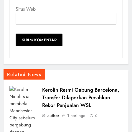
Situs Web
Related News
Kerolin Resmi Gabung Barcelona,
Transfer Dilaporkan Pecahkan
Rekor Penjualan WSL
author
1 hari ago
0