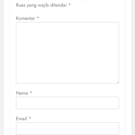
Ruas yang wajib ditandai
*
Komentar
*
Nama
*
Email
*