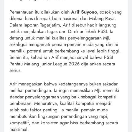
Pemantauan itu dilakukan oleh
Arif Suyono
, sosok yang
dikenal luas di sepak bola nasional dan Malang Raya.
Dalam laporan TagarJatim, Arif disebut hadir langsung
untuk menjalankan tugas dari Direktur Teknik PSSI. Ia
datang untuk menilai kualitas penyelenggaraan MJL
sekaligus mengamati pemain-pemain muda yang dinilai
memiliki potensi untuk berkembang ke level lebih tinggi.
Selain itu, kehadiran Arif menjadi sinyal bahwa PSSI
Pantau Malang Junior League 2026 dijalankan secara
serius.
Arif menegaskan bahwa kedatangannya bukan sekadar
melihat pertandingan. Ia ingin memastikan MJL memiliki
standar penyelenggaraan yang baik sebagai kompetisi
pembinaan. Menurutnya, kualitas kompetisi menjadi
salah satu faktor penting. Ia menilai pemain muda
membutuhkan lingkungan pertandingan yang rapi,
kompetitif, dan konsisten agar bisa berkembang secara
maksimal.