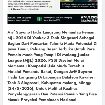
Arif Suyono Hadir Langsung Memantau Pemain
MJL 2026 Di Yonkav 3 Tank Singosari Sebagai
Bagian Dari Pencarian Talenta Muda Potensial Di
Jawa Timur. Peluang Besar Terbuka Untuk Para
Pemain Muda Yang Tampil Di
Malang Junior
League (MJL) 2026
. PSSI Disebut Mulai
Memantau Kompetisi Usia Muda Tersebut
Melalui Pemandu Bakat, Dengan
Arif Suyono
Hadir Langsung Di Lapangan Batalyon Kavaleri
Tank 3 Singosari, Kabupaten Malang, Minggu
(24/5/2026), Untuk Melihat Kualitas
Penyelenggaraan Dan Potensi Pemain Yang Bisa
Masuk Proyeksi Pembinaan Nasional.