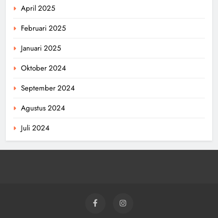
April 2025
Februari 2025
Januari 2025
Oktober 2024
September 2024
Agustus 2024
Juli 2024