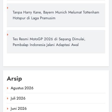
Tanpa Harry Kane, Bayern Munich Melumat Tottenham
Hotspur di Laga Pramusim
Tes Resmi MotoGP 2026 di Sepang Dimulai,
Pembalap Indonesia Jalani Adaptasi Awal
Arsip
Agustus 2026
Juli 2026
Juni 2026