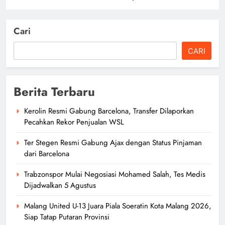
Cari
CARI
Berita Terbaru
Kerolin Resmi Gabung Barcelona, Transfer Dilaporkan
Pecahkan Rekor Penjualan WSL
Ter Stegen Resmi Gabung Ajax dengan Status Pinjaman
dari Barcelona
Trabzonspor Mulai Negosiasi Mohamed Salah, Tes Medis
Dijadwalkan 5 Agustus
Malang United U-13 Juara Piala Soeratin Kota Malang 2026,
Siap Tatap Putaran Provinsi