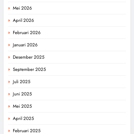
Mei 2026
April 2026
Februari 2026
Januari 2026
Desember 2025
September 2025
Juli 2025
Juni 2025
Mei 2025
April 2025
Februari 2025