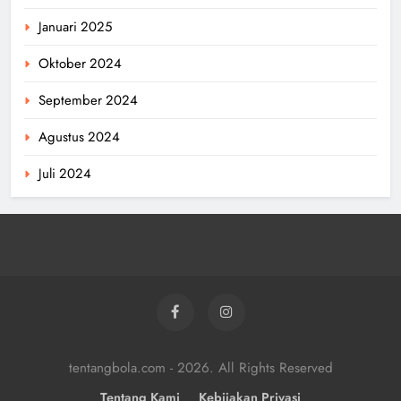
Januari 2025
Oktober 2024
September 2024
Agustus 2024
Juli 2024
tentangbola.com - 2026. All Rights Reserved
Tentang Kami
Kebijakan Privasi