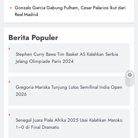
Gonzalo Garcia Gabung Fulham, Cesar Palacios Ikut dari
Real Madrid
Berita Populer
Stephen Curry Bawa Tim Basket AS Kalahkan Serbia
Jelang Olimpiade Paris 2024
Gregoria Mariska Tunjung Lolos Semifinal India Open
2026
Senegal Juara Piala Afrika 2025 Usai Kalahkan Maroko
1–0 di Final Dramatis