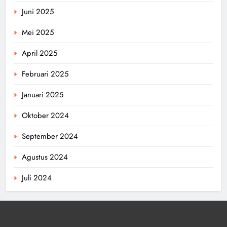
Juni 2025
Mei 2025
April 2025
Februari 2025
Januari 2025
Oktober 2024
September 2024
Agustus 2024
Juli 2024