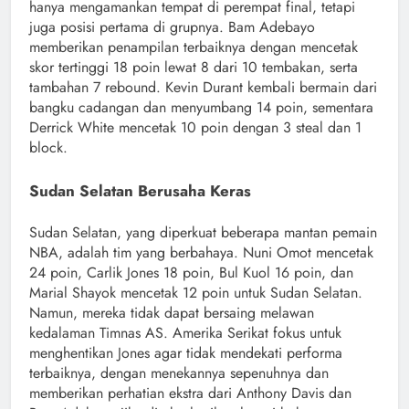
hanya mengamankan tempat di perempat final, tetapi
juga posisi pertama di grupnya. Bam Adebayo
memberikan penampilan terbaiknya dengan mencetak
skor tertinggi 18 poin lewat 8 dari 10 tembakan, serta
tambahan 7 rebound. Kevin Durant kembali bermain dari
bangku cadangan dan menyumbang 14 poin, sementara
Derrick White mencetak 10 poin dengan 3 steal dan 1
block.
Sudan Selatan Berusaha Keras
Sudan Selatan, yang diperkuat beberapa mantan pemain
NBA, adalah tim yang berbahaya. Nuni Omot mencetak
24 poin, Carlik Jones 18 poin, Bul Kuol 16 poin, dan
Marial Shayok mencetak 12 poin untuk Sudan Selatan.
Namun, mereka tidak dapat bersaing melawan
kedalaman Timnas AS. Amerika Serikat fokus untuk
menghentikan Jones agar tidak mendekati performa
terbaiknya, dengan menekannya sepenuhnya dan
memberikan perhatian ekstra dari Anthony Davis dan