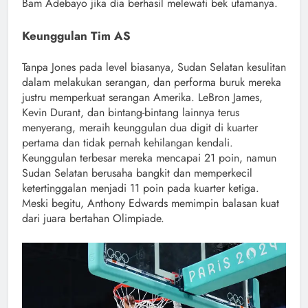
Bam Adebayo jika dia berhasil melewati bek utamanya.
Keunggulan Tim AS
Tanpa Jones pada level biasanya, Sudan Selatan kesulitan
dalam melakukan serangan, dan performa buruk mereka
justru memperkuat serangan Amerika. LeBron James,
Kevin Durant, dan bintang-bintang lainnya terus
menyerang, meraih keunggulan dua digit di kuarter
pertama dan tidak pernah kehilangan kendali.
Keunggulan terbesar mereka mencapai 21 poin, namun
Sudan Selatan berusaha bangkit dan memperkecil
ketertinggalan menjadi 11 poin pada kuarter ketiga.
Meski begitu, Anthony Edwards memimpin balasan kuat
dari juara bertahan Olimpiade.