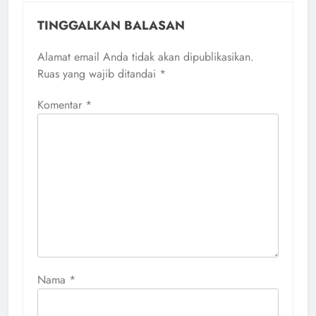
TINGGALKAN BALASAN
Alamat email Anda tidak akan dipublikasikan.
Ruas yang wajib ditandai
*
Komentar
*
Nama
*