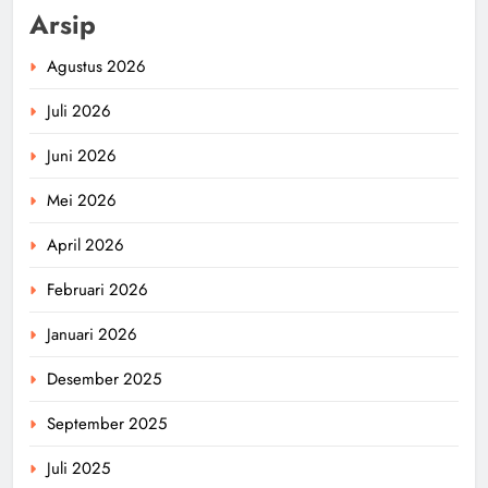
Arsip
Agustus 2026
Juli 2026
Juni 2026
Mei 2026
April 2026
Februari 2026
Januari 2026
Desember 2025
September 2025
Juli 2025