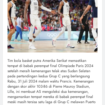
Tim bola basket putra Amerika Serikat memastikan
tempat di babak perempat final Olimpiade Paris 2024
setelah meraih kemenangan telak atas Sudan Selatan
pada pertandingan kedua Grup C yang berlangsung
Rabu, 31 Juli 2024 malam waktu Prancis. Kemenangan
dengan skor akhir 103-86 di Pierre Mauroy Stadium,
Lille, ini membuat AS mengoleksi dua kemenangan,
mengamankan tempat mereka di babak perempat final
meski masih tersisa satu laga di Grup C melawan Puerto