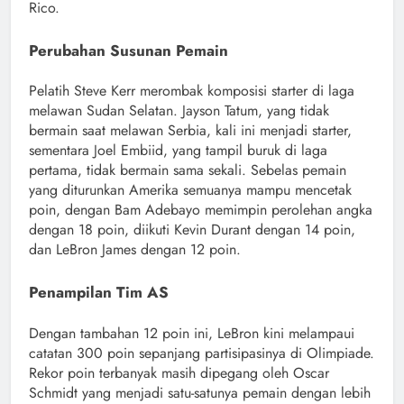
Rico.
Perubahan Susunan Pemain
Pelatih Steve Kerr merombak komposisi starter di laga
melawan Sudan Selatan. Jayson Tatum, yang tidak
bermain saat melawan Serbia, kali ini menjadi starter,
sementara Joel Embiid, yang tampil buruk di laga
pertama, tidak bermain sama sekali. Sebelas pemain
yang diturunkan Amerika semuanya mampu mencetak
poin, dengan Bam Adebayo memimpin perolehan angka
dengan 18 poin, diikuti Kevin Durant dengan 14 poin,
dan LeBron James dengan 12 poin.
Penampilan Tim AS
Dengan tambahan 12 poin ini, LeBron kini melampaui
catatan 300 poin sepanjang partisipasinya di Olimpiade.
Rekor poin terbanyak masih dipegang oleh Oscar
Schmidt yang menjadi satu-satunya pemain dengan lebih