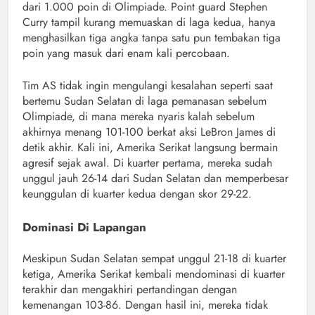
dari 1.000 poin di Olimpiade. Point guard Stephen
Curry tampil kurang memuaskan di laga kedua, hanya
menghasilkan tiga angka tanpa satu pun tembakan tiga
poin yang masuk dari enam kali percobaan.
Tim AS tidak ingin mengulangi kesalahan seperti saat
bertemu Sudan Selatan di laga pemanasan sebelum
Olimpiade, di mana mereka nyaris kalah sebelum
akhirnya menang 101-100 berkat aksi LeBron James di
detik akhir. Kali ini, Amerika Serikat langsung bermain
agresif sejak awal. Di kuarter pertama, mereka sudah
unggul jauh 26-14 dari Sudan Selatan dan memperbesar
keunggulan di kuarter kedua dengan skor 29-22.
Dominasi Di Lapangan
Meskipun Sudan Selatan sempat unggul 21-18 di kuarter
ketiga, Amerika Serikat kembali mendominasi di kuarter
terakhir dan mengakhiri pertandingan dengan
kemenangan 103-86. Dengan hasil ini, mereka tidak