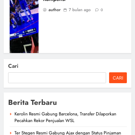
author
7 bulan ago
0
Cari
CARI
Berita Terbaru
Kerolin Resmi Gabung Barcelona, Transfer Dilaporkan
Pecahkan Rekor Penjualan WSL
Ter Stegen Resmi Gabung Ajax dengan Status Pinjaman