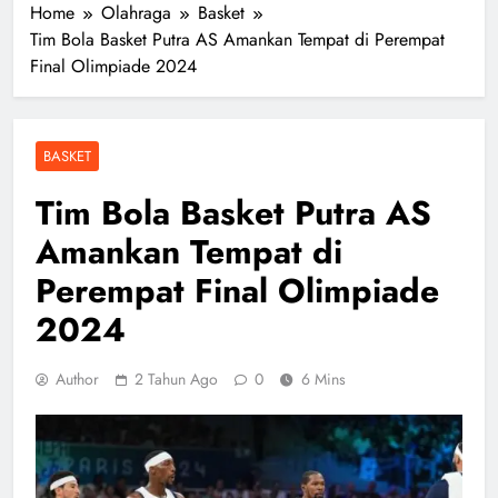
Home
Olahraga
Basket
Tim Bola Basket Putra AS Amankan Tempat di Perempat
Final Olimpiade 2024
BASKET
Tim Bola Basket Putra AS
Amankan Tempat di
Perempat Final Olimpiade
2024
Author
2 Tahun Ago
0
6 Mins