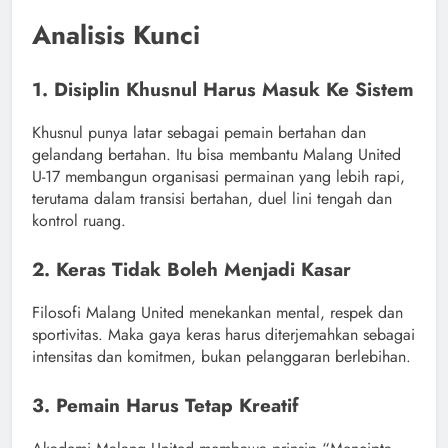
Analisis Kunci
1. Disiplin Khusnul Harus Masuk Ke Sistem
Khusnul punya latar sebagai pemain bertahan dan
gelandang bertahan. Itu bisa membantu Malang United
U-17 membangun organisasi permainan yang lebih rapi,
terutama dalam transisi bertahan, duel lini tengah dan
kontrol ruang.
2. Keras Tidak Boleh Menjadi Kasar
Filosofi Malang United menekankan mental, respek dan
sportivitas. Maka gaya keras harus diterjemahkan sebagai
intensitas dan komitmen, bukan pelanggaran berlebihan.
3. Pemain Harus Tetap Kreatif