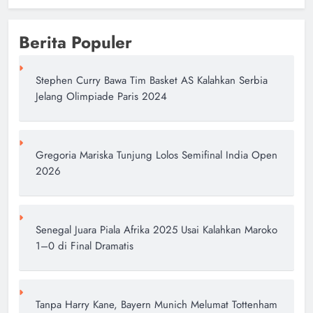
author
1 hari ago
0
Berita Populer
Stephen Curry Bawa Tim Basket AS Kalahkan Serbia
Jelang Olimpiade Paris 2024
Gregoria Mariska Tunjung Lolos Semifinal India Open
2026
Senegal Juara Piala Afrika 2025 Usai Kalahkan Maroko
1–0 di Final Dramatis
Tanpa Harry Kane, Bayern Munich Melumat Tottenham