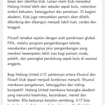
besar dari identitas klub. Laman resmi klub menyebut
Malang United lebih dari sekadar sepak bola, melainkan
simbol kekuatan, ketangguhan dan persatuan. Di bagian
akademi, klub juga menyatakan pemain akan dilatih,
dibimbing dan dibangun menjadi lebih kuat, cerdas dan
tangguh.
Filosofi tersebut sejalan dengan arah pembinaan global.
FIFA, melalui program pengembangan talenta,
menekankan pentingnya jalur pengembangan yang
memberi kesempatan lebih luas bagi pemain muda,
pelatih, dan perangkat pendukung sepak bola di asosiasi
anggota.
Bagi Malang United U-17, pertemuan antara Khusnul dan
filosofi klub dapat menjadi kombinasi menarik. Khusnul
membawa pengalaman, ketangguhan dan insting
kompetitif. Malang United membawa kerangka akademi
yang menuntut kreativitas, kecerdasan, mental dan
karakter. Bila keduanya berjalan seimbang, U-17 bisa