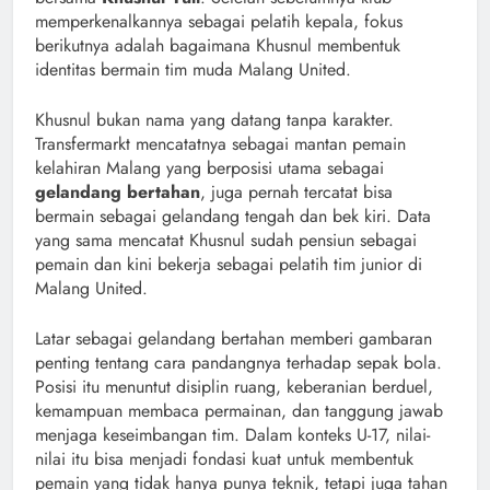
memperkenalkannya sebagai pelatih kepala, fokus
berikutnya adalah bagaimana Khusnul membentuk
identitas bermain tim muda Malang United.
Khusnul bukan nama yang datang tanpa karakter.
Transfermarkt mencatatnya sebagai mantan pemain
kelahiran Malang yang berposisi utama sebagai
gelandang bertahan
, juga pernah tercatat bisa
bermain sebagai gelandang tengah dan bek kiri. Data
yang sama mencatat Khusnul sudah pensiun sebagai
pemain dan kini bekerja sebagai pelatih tim junior di
Malang United.
Latar sebagai gelandang bertahan memberi gambaran
penting tentang cara pandangnya terhadap sepak bola.
Posisi itu menuntut disiplin ruang, keberanian berduel,
kemampuan membaca permainan, dan tanggung jawab
menjaga keseimbangan tim. Dalam konteks U-17, nilai-
nilai itu bisa menjadi fondasi kuat untuk membentuk
pemain yang tidak hanya punya teknik, tetapi juga tahan