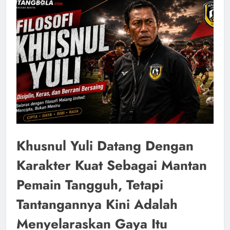
Khusnul Yuli Datang Dengan
Karakter Kuat Sebagai Mantan
Pemain Tangguh, Tetapi
Tantangannya Kini Adalah
Menyelaraskan Gaya Itu