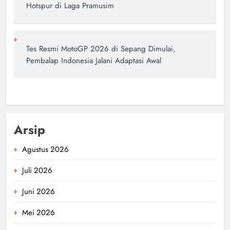
Hotspur di Laga Pramusim
Tes Resmi MotoGP 2026 di Sepang Dimulai,
Pembalap Indonesia Jalani Adaptasi Awal
Arsip
Agustus 2026
Juli 2026
Juni 2026
Mei 2026