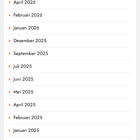
April 2026
Februari 2026
Januari 2026
Desember 2025
September 2025
Juli 2025
Juni 2025
Mei 2025
April 2025
Februari 2025
Januari 2025