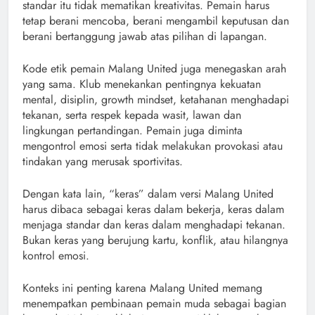
standar itu tidak mematikan kreativitas. Pemain harus
tetap berani mencoba, berani mengambil keputusan dan
berani bertanggung jawab atas pilihan di lapangan.
Kode etik pemain Malang United juga menegaskan arah
yang sama. Klub menekankan pentingnya kekuatan
mental, disiplin, growth mindset, ketahanan menghadapi
tekanan, serta respek kepada wasit, lawan dan
lingkungan pertandingan. Pemain juga diminta
mengontrol emosi serta tidak melakukan provokasi atau
tindakan yang merusak sportivitas.
Dengan kata lain, “keras” dalam versi Malang United
harus dibaca sebagai keras dalam bekerja, keras dalam
menjaga standar dan keras dalam menghadapi tekanan.
Bukan keras yang berujung kartu, konflik, atau hilangnya
kontrol emosi.
Konteks ini penting karena Malang United memang
menempatkan pembinaan pemain muda sebagai bagian