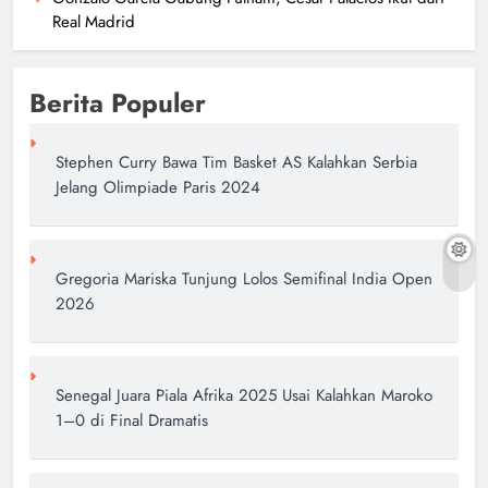
Real Madrid
Berita Populer
Stephen Curry Bawa Tim Basket AS Kalahkan Serbia
Jelang Olimpiade Paris 2024
Gregoria Mariska Tunjung Lolos Semifinal India Open
2026
Senegal Juara Piala Afrika 2025 Usai Kalahkan Maroko
1–0 di Final Dramatis