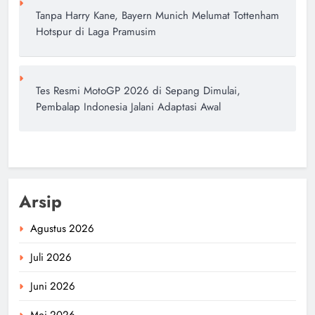
Tanpa Harry Kane, Bayern Munich Melumat Tottenham
Hotspur di Laga Pramusim
Tes Resmi MotoGP 2026 di Sepang Dimulai,
Pembalap Indonesia Jalani Adaptasi Awal
Arsip
Agustus 2026
Juli 2026
Juni 2026
Mei 2026