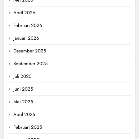
April 2026
Februari 2026
Januari 2026
Desember 2025
September 2025
Juli 2025
Juni 2025
Mei 2025
April 2025
Februari 2025