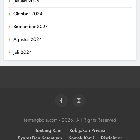
Januari 2025
Oktober 2024
September 2024
Agustus 2024
Juli 2024
tentangbola.com - 2026. All Rights Reserved
Tentang Kami
Kebijakan Privasi
Syarat Dan Ketentuan
Kontak Kami
Disclaimer