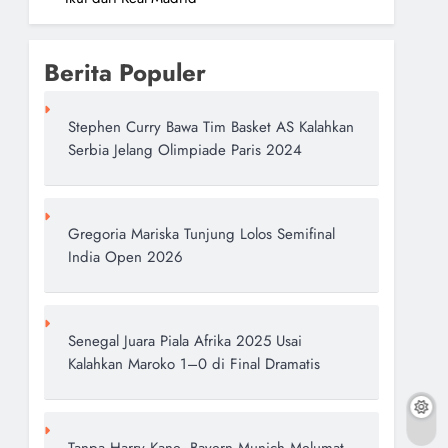
Berita Populer
Stephen Curry Bawa Tim Basket AS Kalahkan
Serbia Jelang Olimpiade Paris 2024
Gregoria Mariska Tunjung Lolos Semifinal
India Open 2026
Senegal Juara Piala Afrika 2025 Usai
Kalahkan Maroko 1–0 di Final Dramatis