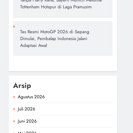
Tanpa Harry Kane, Bayern Munich Melumat
Tottenham Hotspur di Laga Pramusim
Tes Resmi MotoGP 2026 di Sepang
Dimulai, Pembalap Indonesia Jalani
Adaptasi Awal
Arsip
Agustus 2026
Juli 2026
Juni 2026