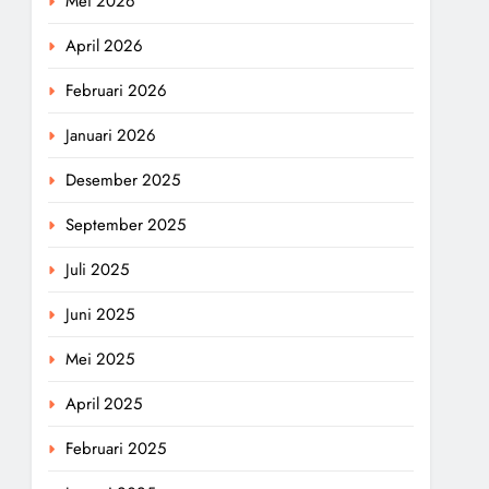
Mei 2026
April 2026
Februari 2026
Januari 2026
Desember 2025
September 2025
Juli 2025
Juni 2025
Mei 2025
April 2025
Februari 2025