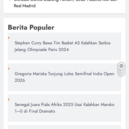
Real Madrid
Berita Populer
Stephen Curry Bawa Tim Basket AS Kalahkan Serbia
Jelang Olimpiade Paris 2024
Gregoria Mariska Tunjung Lolos Semifinal India Open
2026
Senegal Juara Piala Afrika 2025 Usai Kalahkan Maroko
1–0 di Final Dramatis