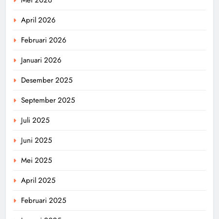
April 2026
Februari 2026
Januari 2026
Desember 2025
September 2025
Juli 2025
Juni 2025
Mei 2025
April 2025
Februari 2025