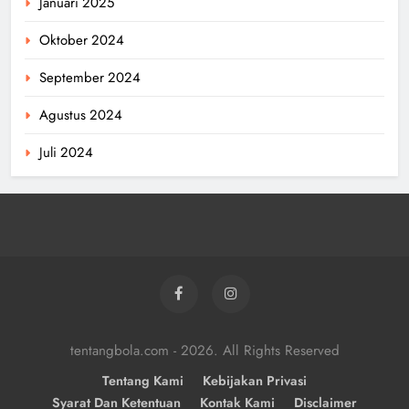
Januari 2025
Oktober 2024
September 2024
Agustus 2024
Juli 2024
tentangbola.com - 2026. All Rights Reserved
Tentang Kami
Kebijakan Privasi
Syarat Dan Ketentuan
Kontak Kami
Disclaimer