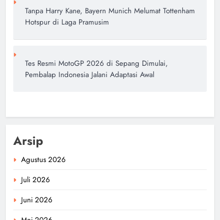
Tanpa Harry Kane, Bayern Munich Melumat Tottenham
Hotspur di Laga Pramusim
Tes Resmi MotoGP 2026 di Sepang Dimulai,
Pembalap Indonesia Jalani Adaptasi Awal
Arsip
Agustus 2026
Juli 2026
Juni 2026
Mei 2026