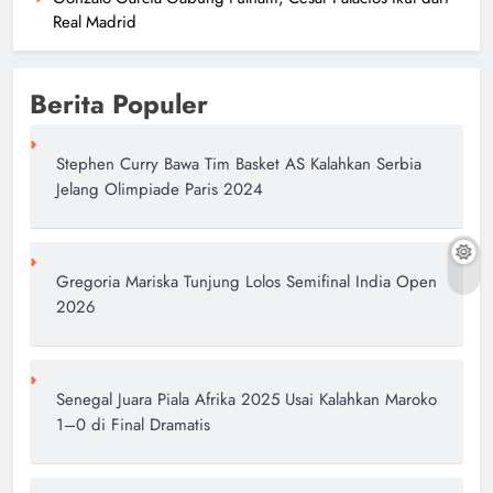
Real Madrid
Berita Populer
Stephen Curry Bawa Tim Basket AS Kalahkan Serbia
Jelang Olimpiade Paris 2024
Gregoria Mariska Tunjung Lolos Semifinal India Open
2026
Senegal Juara Piala Afrika 2025 Usai Kalahkan Maroko
1–0 di Final Dramatis