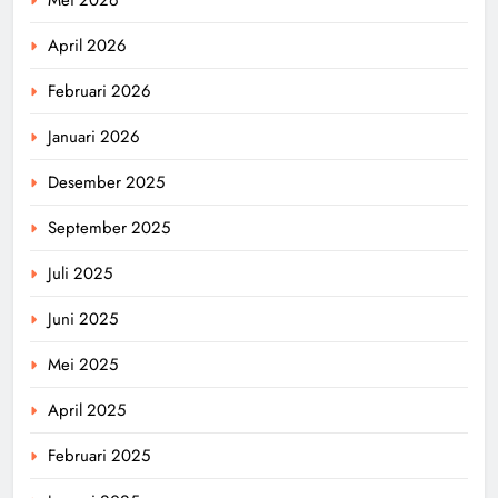
April 2026
Februari 2026
Januari 2026
Desember 2025
September 2025
Juli 2025
Juni 2025
Mei 2025
April 2025
Februari 2025