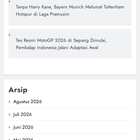
Tanpa Harry Kane, Bayern Munich Melumat Tottenham
Hotspur di Laga Pramusim
Tes Resmi MotoGP 2026 di Sepang Dimulai,
Pembalap Indonesia Jalani Adaptasi Awal
Arsip
Agustus 2026
Juli 2026
Juni 2026
Mei 2026