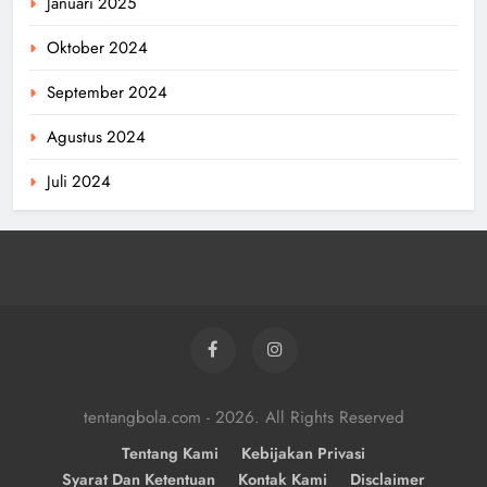
Januari 2025
Oktober 2024
September 2024
Agustus 2024
Juli 2024
tentangbola.com - 2026. All Rights Reserved
Tentang Kami
Kebijakan Privasi
Syarat Dan Ketentuan
Kontak Kami
Disclaimer