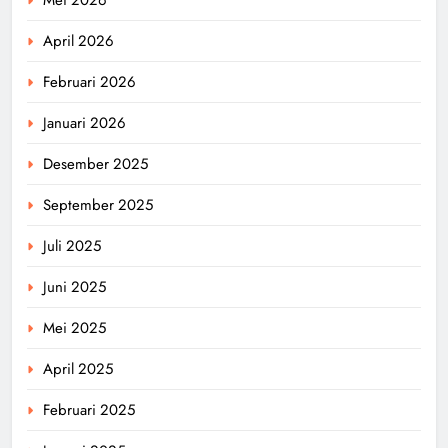
April 2026
Februari 2026
Januari 2026
Desember 2025
September 2025
Juli 2025
Juni 2025
Mei 2025
April 2025
Februari 2025