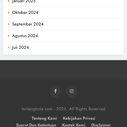
Januari 2025
Oktober 2024
September 2024
Agustus 2024
Juli 2024
tentangbola.com - 2026. All Rights Reserved
Tentang Kami
Kebijakan Privasi
Syarat Dan Ketentuan
Kontak Kami
Disclaimer