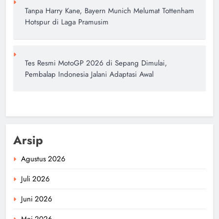
Tanpa Harry Kane, Bayern Munich Melumat Tottenham
Hotspur di Laga Pramusim
Tes Resmi MotoGP 2026 di Sepang Dimulai,
Pembalap Indonesia Jalani Adaptasi Awal
Arsip
Agustus 2026
Juli 2026
Juni 2026
Mei 2026