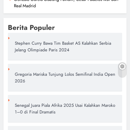
Real Madrid
Berita Populer
Stephen Curry Bawa Tim Basket AS Kalahkan Serbia
Jelang Olimpiade Paris 2024
Gregoria Mariska Tunjung Lolos Semifinal India Open
2026
Senegal Juara Piala Afrika 2025 Usai Kalahkan Maroko
1–0 di Final Dramatis