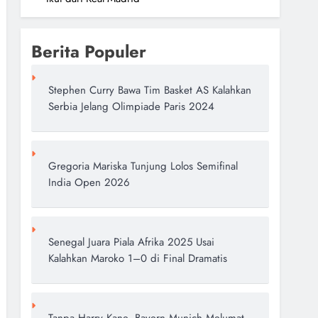
Berita Populer
Stephen Curry Bawa Tim Basket AS Kalahkan
Serbia Jelang Olimpiade Paris 2024
Gregoria Mariska Tunjung Lolos Semifinal
India Open 2026
Senegal Juara Piala Afrika 2025 Usai
Kalahkan Maroko 1–0 di Final Dramatis