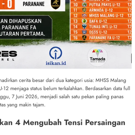
dirkan cerita besar dari dua kategori usia: MHSS Malang
12 menjaga status belum terkalahkan. Berdasarkan data full
ggu, 7 Juni 2026, menjadi salah satu pekan paling panas
as yang makin tajam.
ekan 4 Mengubah Tensi Persaingan