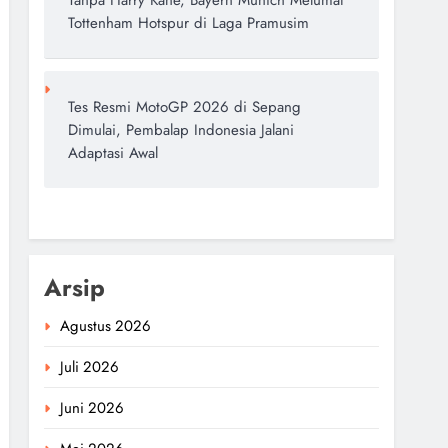
Tanpa Harry Kane, Bayern Munich Melumat
Tottenham Hotspur di Laga Pramusim
Tes Resmi MotoGP 2026 di Sepang
Dimulai, Pembalap Indonesia Jalani
Adaptasi Awal
Arsip
Agustus 2026
Juli 2026
Juni 2026