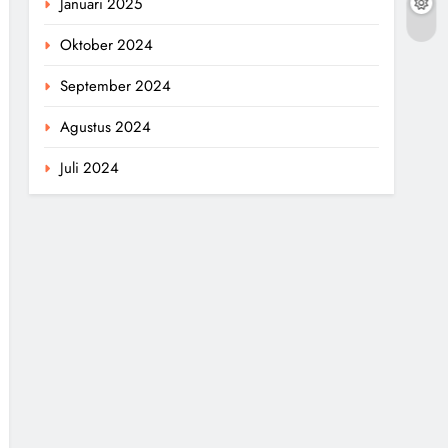
Januari 2025
Oktober 2024
September 2024
Agustus 2024
Juli 2024