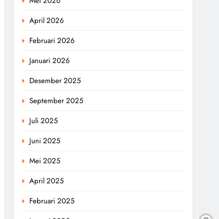
Mei 2026
April 2026
Februari 2026
Januari 2026
Desember 2025
September 2025
Juli 2025
Juni 2025
Mei 2025
April 2025
Februari 2025