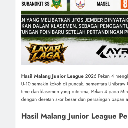
Hasil Malang Junior League
2026 Pekan 4 mengha
U-10 semakin kokoh di puncak, sementara Unibraw U-
time dan klasemen yang diterima, Pekan 4 pada Min
dengan deretan skor besar dan persaingan papan at
Hasil Malang Junior League P