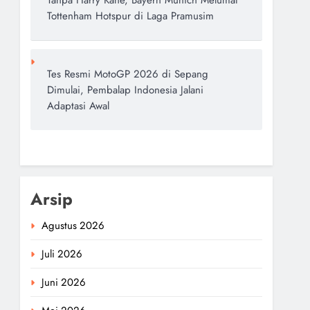
Tanpa Harry Kane, Bayern Munich Melumat
Tottenham Hotspur di Laga Pramusim
Tes Resmi MotoGP 2026 di Sepang
Dimulai, Pembalap Indonesia Jalani
Adaptasi Awal
Arsip
Agustus 2026
Juli 2026
Juni 2026