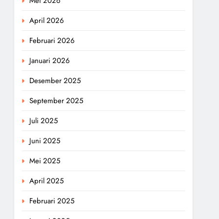
Mei 2026
April 2026
Februari 2026
Januari 2026
Desember 2025
September 2025
Juli 2025
Juni 2025
Mei 2025
April 2025
Februari 2025