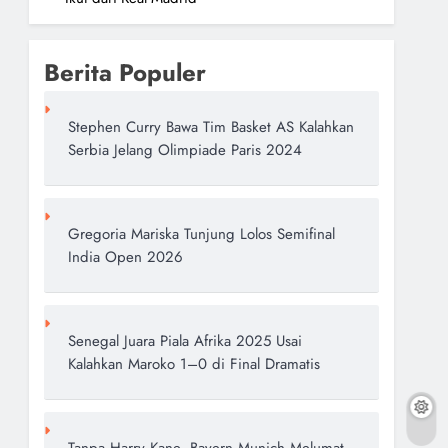
Berita Populer
Stephen Curry Bawa Tim Basket AS Kalahkan
Serbia Jelang Olimpiade Paris 2024
Gregoria Mariska Tunjung Lolos Semifinal
India Open 2026
Senegal Juara Piala Afrika 2025 Usai
Kalahkan Maroko 1–0 di Final Dramatis