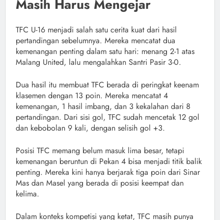
Masih Harus Mengejar
TFC U-16 menjadi salah satu cerita kuat dari hasil
pertandingan sebelumnya. Mereka mencatat dua
kemenangan penting dalam satu hari: menang 2-1 atas
Malang United, lalu mengalahkan Santri Pasir 3-0.
Dua hasil itu membuat TFC berada di peringkat keenam
klasemen dengan 13 poin. Mereka mencatat 4
kemenangan, 1 hasil imbang, dan 3 kekalahan dari 8
pertandingan. Dari sisi gol, TFC sudah mencetak 12 gol
dan kebobolan 9 kali, dengan selisih gol +3.
Posisi TFC memang belum masuk lima besar, tetapi
kemenangan beruntun di Pekan 4 bisa menjadi titik balik
penting. Mereka kini hanya berjarak tiga poin dari Sinar
Mas dan Masel yang berada di posisi keempat dan
kelima.
Dalam konteks kompetisi yang ketat, TFC masih punya