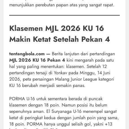
menunjukkan perebutan papan atas yang sangat rapat.
Klasemen MJL 2026 KU 16
Makin Ketat Setelah Pekan 4
tentangbola.com —
Berita lanjutan dari pertandingan
MJL 2026 KU 16 Pekan 4
kini mengarah pada satu
hal yang paling menentukan: klasemen. Setelah 12
pertandingan tersaji di Yonkav pada Minggu, 14 Juni
2026, peta persaingan Malang Junior League kategori
KU 16 berubah menjadi semakin panas.
PORMA U-16 untuk sementara berada di puncak
klasemen dengan 18 poin. Namun posisi itu belum
sepenuhnya aman. El Suryanaga U-16 menempel sangat
ketat di peringkat kedua dengan jumlah poin yang sama,
18 poin. PORMA hanya unggul selisih gol, yakni +13