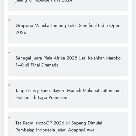
Jelang Olimpiade Paris 2024
Gregoria Mariska Tunjung Lolos Semifinal India Open
2026
Senegal Juara Piala Afrika 2025 Usai Kalahkan Maroko
1–0 di Final Dramatis
Tanpa Harry Kane, Bayern Munich Melumat Tottenham
Hotspur di Laga Pramusim
Tes Resmi MotoGP 2026 di Sepang Dimulai,
Pembalap Indonesia Jalani Adaptasi Awal