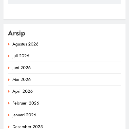
Arsip
Agustus 2026
Juli 2026
Juni 2026
Mei 2026
April 2026
Februari 2026
Januari 2026
Desember 2025