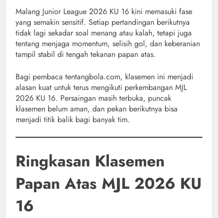
Malang Junior League 2026 KU 16 kini memasuki fase
yang semakin sensitif. Setiap pertandingan berikutnya
tidak lagi sekadar soal menang atau kalah, tetapi juga
tentang menjaga momentum, selisih gol, dan keberanian
tampil stabil di tengah tekanan papan atas.
Bagi pembaca tentangbola.com, klasemen ini menjadi
alasan kuat untuk terus mengikuti perkembangan MJL
2026 KU 16. Persaingan masih terbuka, puncak
klasemen belum aman, dan pekan berikutnya bisa
menjadi titik balik bagi banyak tim.
Ringkasan Klasemen
Papan Atas MJL 2026 KU
16