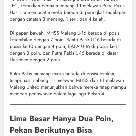
TFC, kemudian bermain imbang 1-1 melawan Putra Pakis.
Hasil itu membuat mereka berada di peringkat kedelapan
dengan catatan 3 menang, 1 seri, dan 4 kalah.
Di papan bawah, MHSS Malang U-16 berada di posisi
kesembilan dengan 7 poin. Santri Pasir U-16 berada di
posisi ke-10 dengan 4 poin, BAFA U-16 di posisi ke-11
dengan 3 poin, dan Putra Pakis U-16 berada di dasar
klasemen dengan 2 poin.
Putra Pakis memang masih berada di posisi terakhir,
tetapi hasil imbang 1-1 melawan MHSS dan 1-1 melawan
Malang United menunjukkan bahwa mereka tetap mampu
memberi perlawanan dalam laga-laga Pekan 4.
Lima Besar Hanya Dua Poin,
Pekan Berikutnya Bisa