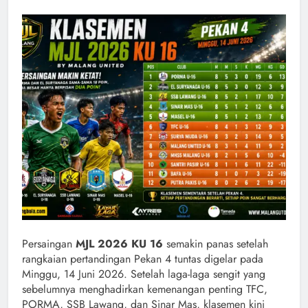
Persaingan
MJL 2026 KU 16
semakin panas setelah
rangkaian pertandingan Pekan 4 tuntas digelar pada
Minggu, 14 Juni 2026. Setelah laga-laga sengit yang
sebelumnya menghadirkan kemenangan penting TFC,
PORMA, SSB Lawang, dan Sinar Mas, klasemen kini