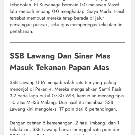
kebobolan. El Suryanaga bermain 0-0 melawan Masel,
lalu kembali imbang 0-0 menghadapi Surya Muda. Hasil
tersebut membuat mereka tetap berada di jalur
persaingan puncak, sekaligus mempertegas kekuatan lini
pertahanan.
SSB Lawang Dan Sinar Mas
Masuk Tekanan Papan Atas
SSB Lawang U-16 menjadi salah satu tim yang paling
menonjol di Pekan 4. Mereka mengalahkan Santri Pasir
3-2 pada laga pukul 07.30 WIB, kemudian menang tipis
1-0 atas MHSS Malang. Dua hasil itu membuat SSB
Lawang kini mengoleksi 17 poin dari 8 pertandingan.
Dengan catatan 5 kemenangan, 2 hasil imbang, dan 1
kekalahan, SSB Lawang hanya tertinggal satu poin dari