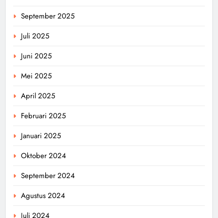
September 2025
Juli 2025
Juni 2025
Mei 2025
April 2025
Februari 2025
Januari 2025
Oktober 2024
September 2024
Agustus 2024
Juli 2024