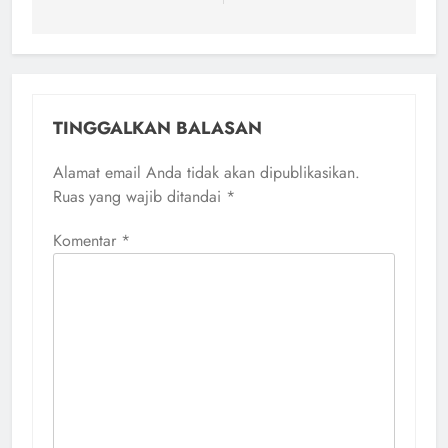
TINGGALKAN BALASAN
Alamat email Anda tidak akan dipublikasikan.
Ruas yang wajib ditandai
*
Komentar
*