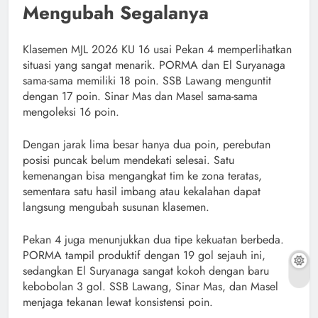
Mengubah Segalanya
Klasemen MJL 2026 KU 16 usai Pekan 4 memperlihatkan
situasi yang sangat menarik. PORMA dan El Suryanaga
sama-sama memiliki 18 poin. SSB Lawang menguntit
dengan 17 poin. Sinar Mas dan Masel sama-sama
mengoleksi 16 poin.
Dengan jarak lima besar hanya dua poin, perebutan
posisi puncak belum mendekati selesai. Satu
kemenangan bisa mengangkat tim ke zona teratas,
sementara satu hasil imbang atau kekalahan dapat
langsung mengubah susunan klasemen.
Pekan 4 juga menunjukkan dua tipe kekuatan berbeda.
PORMA tampil produktif dengan 19 gol sejauh ini,
sedangkan El Suryanaga sangat kokoh dengan baru
kebobolan 3 gol. SSB Lawang, Sinar Mas, dan Masel
menjaga tekanan lewat konsistensi poin.