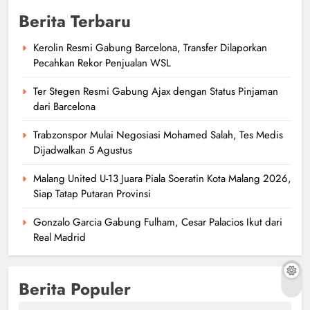
Berita Terbaru
Kerolin Resmi Gabung Barcelona, Transfer Dilaporkan
Pecahkan Rekor Penjualan WSL
Ter Stegen Resmi Gabung Ajax dengan Status Pinjaman
dari Barcelona
Trabzonspor Mulai Negosiasi Mohamed Salah, Tes Medis
Dijadwalkan 5 Agustus
Malang United U-13 Juara Piala Soeratin Kota Malang 2026,
Siap Tatap Putaran Provinsi
Gonzalo Garcia Gabung Fulham, Cesar Palacios Ikut dari
Real Madrid
Berita Populer