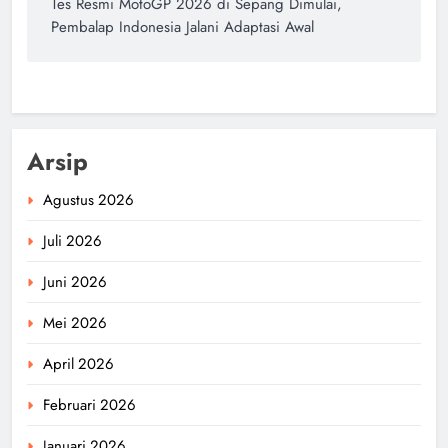
Tes Resmi MotoGP 2026 di Sepang Dimulai,
Pembalap Indonesia Jalani Adaptasi Awal
Arsip
Agustus 2026
Juli 2026
Juni 2026
Mei 2026
April 2026
Februari 2026
Januari 2026