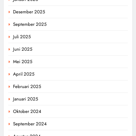
Desember 2025
September 2025
Juli 2025
Juni 2025
Mei 2025
April 2025
Februari 2025
Januari 2025
Oktober 2024
September 2024