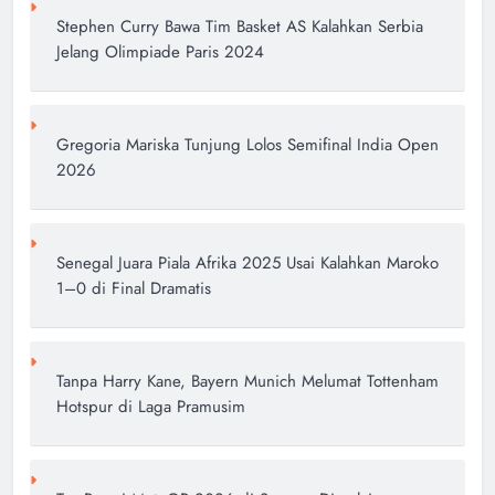
Stephen Curry Bawa Tim Basket AS Kalahkan Serbia
Jelang Olimpiade Paris 2024
Gregoria Mariska Tunjung Lolos Semifinal India Open
2026
Senegal Juara Piala Afrika 2025 Usai Kalahkan Maroko
1–0 di Final Dramatis
Tanpa Harry Kane, Bayern Munich Melumat Tottenham
Hotspur di Laga Pramusim