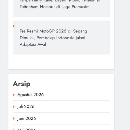
Tanpa Harry Kane, Bayern Munich Melumat
Tottenham Hotspur di Laga Pramusim
Tes Resmi MotoGP 2026 di Sepang
Dimulai, Pembalap Indonesia Jalani
Adaptasi Awal
Arsip
Agustus 2026
Juli 2026
Juni 2026