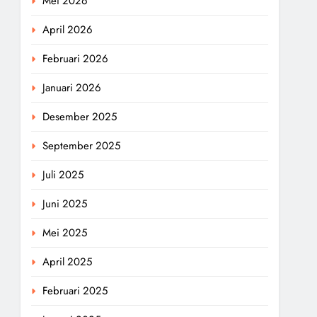
Mei 2026
April 2026
Februari 2026
Januari 2026
Desember 2025
September 2025
Juli 2025
Juni 2025
Mei 2025
April 2025
Februari 2025