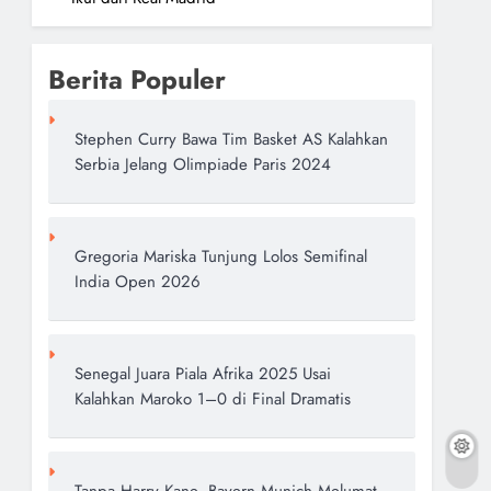
Berita Populer
Stephen Curry Bawa Tim Basket AS Kalahkan
Serbia Jelang Olimpiade Paris 2024
Gregoria Mariska Tunjung Lolos Semifinal
India Open 2026
Senegal Juara Piala Afrika 2025 Usai
Kalahkan Maroko 1–0 di Final Dramatis