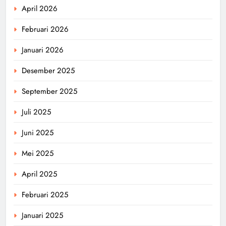
April 2026
Februari 2026
Januari 2026
Desember 2025
September 2025
Juli 2025
Juni 2025
Mei 2025
April 2025
Februari 2025
Januari 2025