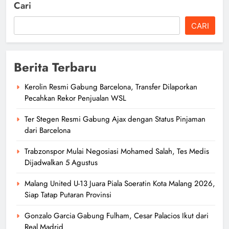
Cari
CARI
Berita Terbaru
Kerolin Resmi Gabung Barcelona, Transfer Dilaporkan
Pecahkan Rekor Penjualan WSL
Ter Stegen Resmi Gabung Ajax dengan Status Pinjaman
dari Barcelona
Trabzonspor Mulai Negosiasi Mohamed Salah, Tes Medis
Dijadwalkan 5 Agustus
Malang United U-13 Juara Piala Soeratin Kota Malang 2026,
Siap Tatap Putaran Provinsi
Gonzalo Garcia Gabung Fulham, Cesar Palacios Ikut dari
Real Madrid