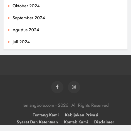
Oktober 2024
September 2024
Agustus 2024
Juli 2024
tentangbola.com - 2026. All Rights Reserved
Tentang Kami
Kebijakan Privasi
Syarat Dan Ketentuan
Kontak Kami
Disclaimer