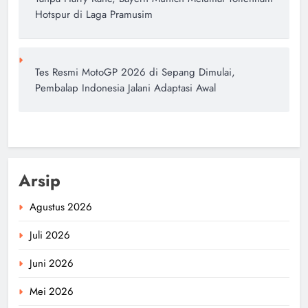
Hotspur di Laga Pramusim
Tes Resmi MotoGP 2026 di Sepang Dimulai,
Pembalap Indonesia Jalani Adaptasi Awal
Arsip
Agustus 2026
Juli 2026
Juni 2026
Mei 2026