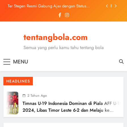
Skip
Ter Stegen Resmi Gabung Ajax dengan Status
to
Pinjaman dari Barcelona
content
Trabzonspor Mulai Negosiasi Mohamed Salah, Tes
Medis Dijadwalkan 5 Agustus
Malang United U-13 Juara Piala Soeratin Kota Malang
2026, Siap Tatap Putaran Provinsi
tentangbola.com
Kerolin Resmi Gabung Barcelona, Transfer
Dilaporkan Pecahkan Rekor Penjualan WSL
Semua yang perlu kamu tahu tentang bola
Ter Stegen Resmi Gabung Ajax dengan Status
Pinjaman dari Barcelona
MENU
Trabzonspor Mulai Negosiasi Mohamed Salah, Tes
Medis Dijadwalkan 5 Agustus
Malang United U-13 Juara Piala Soeratin Kota Malang
HEADLINES
2026, Siap Tatap Putaran Provinsi
2 Tahun Ago
Timnas U-19 Indonesia Dominan di Piala AFF U-19
2024, Libas Timor Leste 6-2 dan Melaju ke
Semifinal