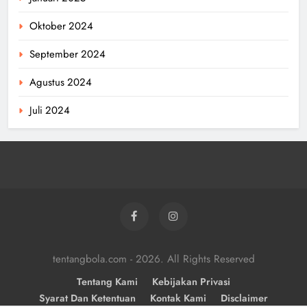
Oktober 2024
September 2024
Agustus 2024
Juli 2024
tentangbola.com - 2026. All Rights Reserved
Tentang Kami
Kebijakan Privasi
Syarat Dan Ketentuan
Kontak Kami
Disclaimer