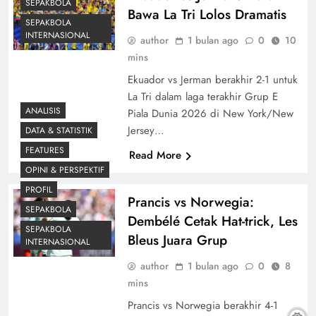
SEPAKBOLA
Bawa La Tri Lolos Dramatis
SEPAKBOLA
INTERNASIONAL
author
1 bulan ago
0
10
mins
Ekuador vs Jerman berakhir 2-1 untuk
La Tri dalam laga terakhir Grup E
ANALISIS
Piala Dunia 2026 di New York/New
Jersey…
DATA & STATISTIK
FEATURES
Read More
OPINI & PERSPEKTIF
PROFIL
Prancis vs Norwegia:
SEPAKBOLA
Dembélé Cetak Hat-trick, Les
SEPAKBOLA
Bleus Juara Grup
INTERNASIONAL
author
1 bulan ago
0
8
mins
Prancis vs Norwegia berakhir 4-1