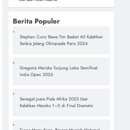
Berita Populer
Stephen Curry Bawa Tim Basket AS Kalahkan
Serbia Jelang Olimpiade Paris 2024
Gregoria Mariska Tunjung Lolos Semifinal
India Open 2026
Senegal Juara Piala Afrika 2025 Usai
Kalahkan Maroko 1–0 di Final Dramatis