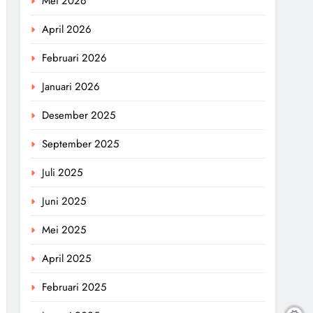
Mei 2026
April 2026
Februari 2026
Januari 2026
Desember 2025
September 2025
Juli 2025
Juni 2025
Mei 2025
April 2025
Februari 2025