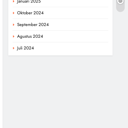
Januari 2025
Oktober 2024
September 2024
Agustus 2024
Juli 2024