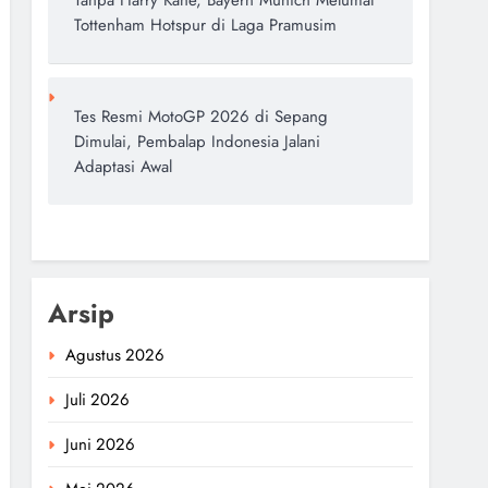
Tanpa Harry Kane, Bayern Munich Melumat
Tottenham Hotspur di Laga Pramusim
Tes Resmi MotoGP 2026 di Sepang
Dimulai, Pembalap Indonesia Jalani
Adaptasi Awal
Arsip
Agustus 2026
Juli 2026
Juni 2026