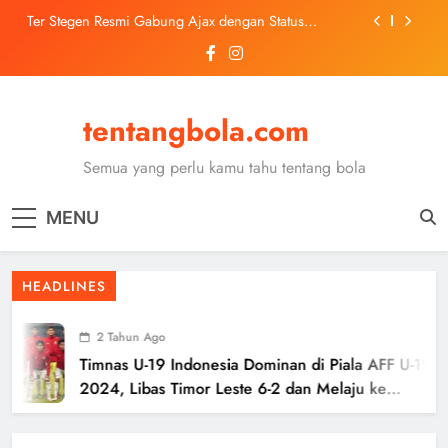
Skip
Trabzonspor Mulai Negosiasi Mohamed Salah, Tes
to
Medis Dijadwalkan 5 Agustus
content
Malang United U-13 Juara Piala Soeratin Kota Malang
2026, Siap Tatap Putaran Provinsi
Kerolin Resmi Gabung Barcelona, Transfer
tentangbola.com
Dilaporkan Pecahkan Rekor Penjualan WSL
Ter Stegen Resmi Gabung Ajax dengan Status
Pinjaman dari Barcelona
Semua yang perlu kamu tahu tentang bola
Trabzonspor Mulai Negosiasi Mohamed Salah, Tes
Medis Dijadwalkan 5 Agustus
MENU
Malang United U-13 Juara Piala Soeratin Kota Malang
2026, Siap Tatap Putaran Provinsi
HEADLINES
2 Tahun Ago
Timnas U-19 Indonesia Dominan di Piala AFF U-19
2024, Libas Timor Leste 6-2 dan Melaju ke
Semifinal