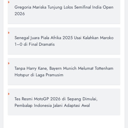
Gregoria Mariska Tunjung Lolos Semifinal India Open
2026
Senegal Juara Piala Afrika 2025 Usai Kalahkan Maroko
1–0 di Final Dramatis
Tanpa Harry Kane, Bayern Munich Melumat Tottenham
Hotspur di Laga Pramusim
Tes Resmi MotoGP 2026 di Sepang Dimulai,
Pembalap Indonesia Jalani Adaptasi Awal