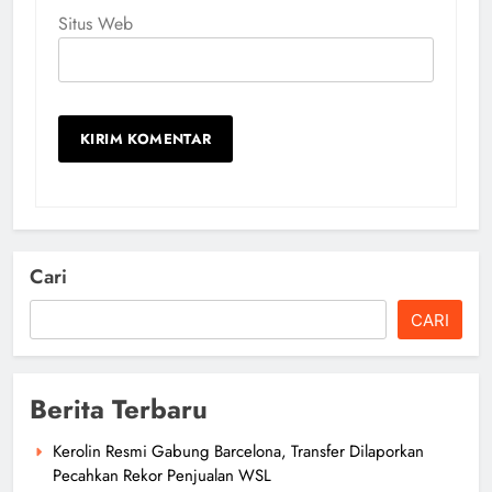
Situs Web
Cari
CARI
Berita Terbaru
Kerolin Resmi Gabung Barcelona, Transfer Dilaporkan
Pecahkan Rekor Penjualan WSL