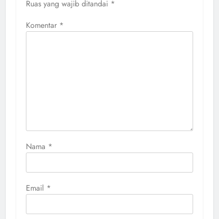
Ruas yang wajib ditandai
*
Komentar
*
Nama
*
Email
*