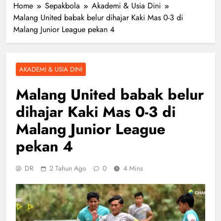
Home
Sepakbola
Akademi & Usia Dini
Malang United babak belur dihajar Kaki Mas 0-3 di
Malang Junior League pekan 4
AKADEMI & USIA DINI
Malang United babak belur
dihajar Kaki Mas 0-3 di
Malang Junior League
pekan 4
DR
2 Tahun Ago
0
4 Mins