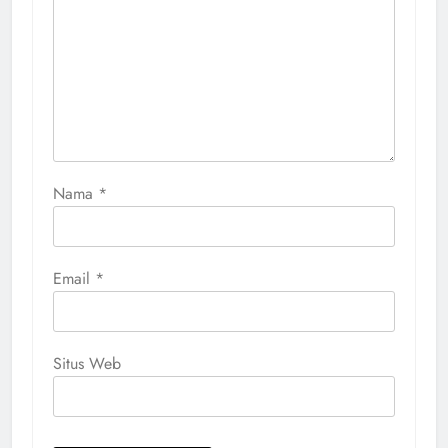
Nama
*
Email
*
Situs Web