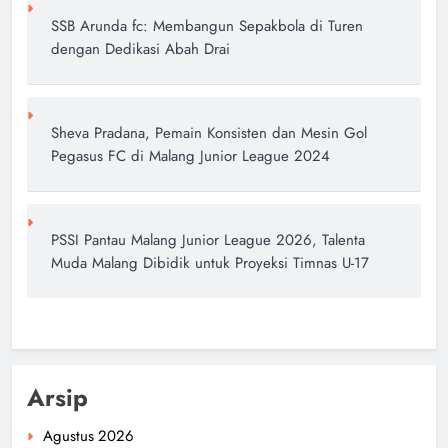
SSB Arunda fc: Membangun Sepakbola di Turen
dengan Dedikasi Abah Drai
Sheva Pradana, Pemain Konsisten dan Mesin Gol
Pegasus FC di Malang Junior League 2024
PSSI Pantau Malang Junior League 2026, Talenta
Muda Malang Dibidik untuk Proyeksi Timnas U-17
Arsip
Agustus 2026