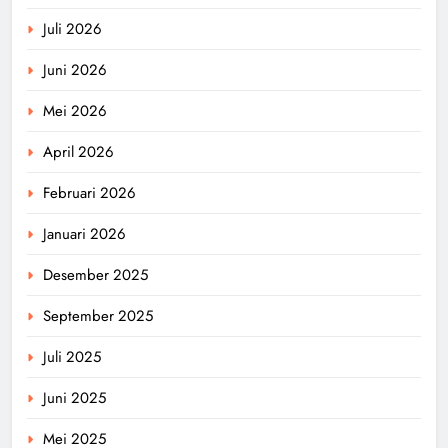
Juli 2026
Juni 2026
Mei 2026
April 2026
Februari 2026
Januari 2026
Desember 2025
September 2025
Juli 2025
Juni 2025
Mei 2025