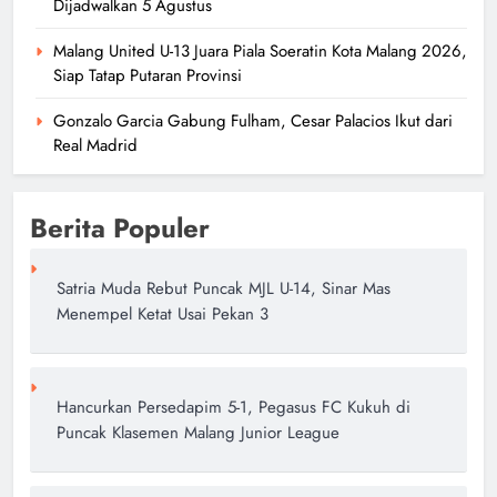
Dijadwalkan 5 Agustus
Malang United U-13 Juara Piala Soeratin Kota Malang 2026,
Siap Tatap Putaran Provinsi
Gonzalo Garcia Gabung Fulham, Cesar Palacios Ikut dari
Real Madrid
Berita Populer
Satria Muda Rebut Puncak MJL U-14, Sinar Mas
Menempel Ketat Usai Pekan 3
Hancurkan Persedapim 5-1, Pegasus FC Kukuh di
Puncak Klasemen Malang Junior League