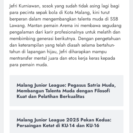
Jefri Kurniawan, sosok yang sudah tidak asing lagi bagi
para pecinta sepak bola di Kota Malang, kini turut
berperan dalam mengembangkan talenta muda di SSB
Lawang. Mantan pemain Arema ini membawa segudang
pengalaman dari karir profesionalnya untuk melatih dan
membimbing generasi berikutnya. Dengan pengetahuan
dan keterampilan yang telah diasah selama bertahun-
tahun di lapangan hijau, Jefri diharapkan mampu
mentransfer mental juara dan etos kerja keras kepada
para pemain muda.
Malang Junior League: Pegasus Satria Muda,
Membangun Talenta Muda dengan Filosofi
Kuat dan Pelatihan Berkualitas
Malang Junior League 2025 Pekan Kedua:
Persaingan Ketat di KU-14 dan KU-16