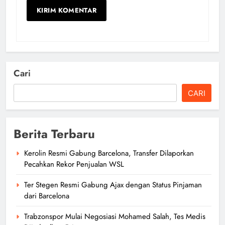
Cari
CARI
Berita Terbaru
Kerolin Resmi Gabung Barcelona, Transfer Dilaporkan
Pecahkan Rekor Penjualan WSL
Ter Stegen Resmi Gabung Ajax dengan Status Pinjaman
dari Barcelona
Trabzonspor Mulai Negosiasi Mohamed Salah, Tes Medis