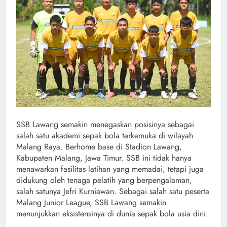
SSB Lawang semakin menegaskan posisinya sebagai
salah satu akademi sepak bola terkemuka di wilayah
Malang Raya. Berhome base di Stadion Lawang,
Kabupaten Malang, Jawa Timur. SSB ini tidak hanya
menawarkan fasilitas latihan yang memadai, tetapi juga
didukung oleh tenaga pelatih yang berpengalaman,
salah satunya Jefri Kurniawan. Sebagai salah satu peserta
Malang Junior League, SSB Lawang semakin
menunjukkan eksistensinya di dunia sepak bola usia dini.