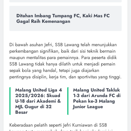
Ditahan Imbang Tumpang FC, Kaki Mas FC
Gagal Raih Kemenangan
Di bawah asuhan Jefri, SSB Lawang telah menunjukkan
perkembangan signifikan, baik dari sisi teknik bermain
maupun mentalitas para pemainnya. Para peserta didik
SSB Lawang tidak hanya dilatih untuk menjadi pemain
sepak bola yang handal, tetapi juga diajarkan
pentingnya disiplin, kerja tim, dan sportivitas yang tinggi.
Malang United Liga 4
Malang United Takluk
2025/2026: Skuad
1-3 dari Arunda FC di
U-18 dari Akademi &
Pekan ke-3 Malang
MJL Gugur di 32
Junior League
Besar
Keberadaan pelatih seperti Jefri Kurniawan di SSB