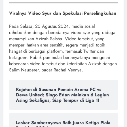
Viralnya Video Syur dan Spekulasi Perselingkuhan
Pada Selasa, 20 Agustus 2024, media sosial
dihebohkan dengan beredarnya video syur yang diduga
menampilkan Azizah Salsha. Video tersebut, yang
memperlihatkan area sensitif, segera menjadi topik
hangat di berbagai platform, termasuk Twitter dan
Instagram. Publik pun mulai bertanya-tanya mengenai
kebenaran video tersebut dan keterkaitan Azizah dengan
Salim Nauderer, pacar Rachel Vennya.
Kejutan di Susunan Pemain Arema FC vs
Dewa United: Singo Edan Mainkan 6 Legiun
Asing Sekaligus, Siap Tempur di Liga 1!
Laskar Sambernyawa Raih Juara Ketiga Piala