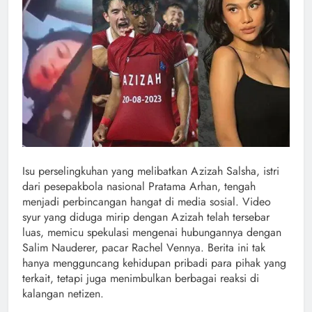
Isu perselingkuhan yang melibatkan Azizah Salsha, istri
dari pesepakbola nasional Pratama Arhan, tengah
menjadi perbincangan hangat di media sosial. Video
syur yang diduga mirip dengan Azizah telah tersebar
luas, memicu spekulasi mengenai hubungannya dengan
Salim Nauderer, pacar Rachel Vennya. Berita ini tak
hanya mengguncang kehidupan pribadi para pihak yang
terkait, tetapi juga menimbulkan berbagai reaksi di
kalangan netizen.