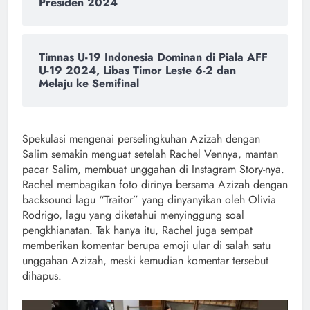
Presiden 2024
Timnas U-19 Indonesia Dominan di Piala AFF
U-19 2024, Libas Timor Leste 6-2 dan
Melaju ke Semifinal
Spekulasi mengenai perselingkuhan Azizah dengan
Salim semakin menguat setelah Rachel Vennya, mantan
pacar Salim, membuat unggahan di Instagram Story-nya.
Rachel membagikan foto dirinya bersama Azizah dengan
backsound lagu “Traitor” yang dinyanyikan oleh Olivia
Rodrigo, lagu yang diketahui menyinggung soal
pengkhianatan. Tak hanya itu, Rachel juga sempat
memberikan komentar berupa emoji ular di salah satu
unggahan Azizah, meski kemudian komentar tersebut
dihapus.