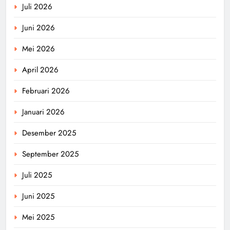
Juli 2026
Juni 2026
Mei 2026
April 2026
Februari 2026
Januari 2026
Desember 2025
September 2025
Juli 2025
Juni 2025
Mei 2025