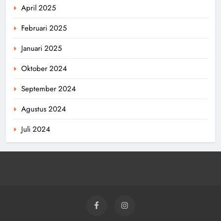
April 2025
Februari 2025
Januari 2025
Oktober 2024
September 2024
Agustus 2024
Juli 2024