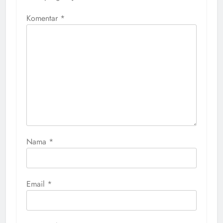
Komentar
*
Nama
*
Email
*