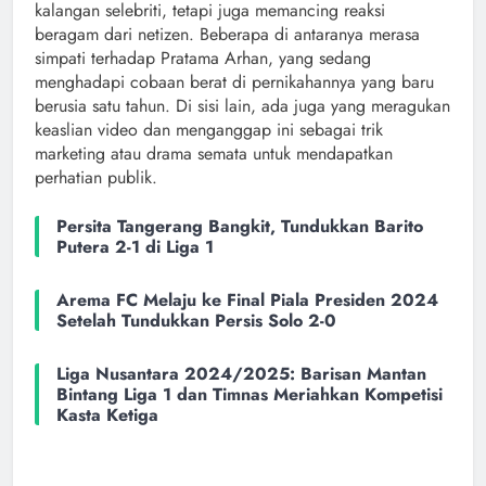
kalangan selebriti, tetapi juga memancing reaksi
beragam dari netizen. Beberapa di antaranya merasa
simpati terhadap Pratama Arhan, yang sedang
menghadapi cobaan berat di pernikahannya yang baru
berusia satu tahun. Di sisi lain, ada juga yang meragukan
keaslian video dan menganggap ini sebagai trik
marketing atau drama semata untuk mendapatkan
perhatian publik.
Persita Tangerang Bangkit, Tundukkan Barito
Putera 2-1 di Liga 1
Arema FC Melaju ke Final Piala Presiden 2024
Setelah Tundukkan Persis Solo 2-0
Liga Nusantara 2024/2025: Barisan Mantan
Bintang Liga 1 dan Timnas Meriahkan Kompetisi
Kasta Ketiga