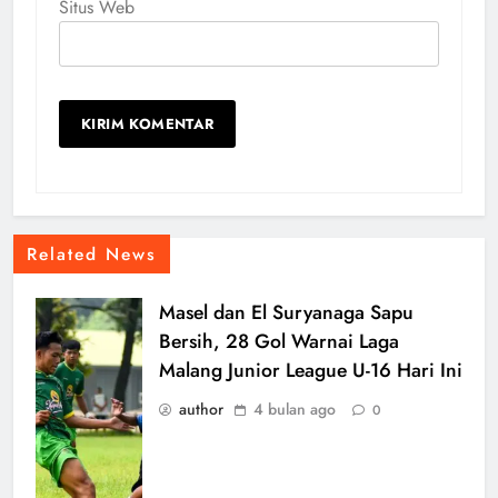
Situs Web
Related News
Masel dan El Suryanaga Sapu
Bersih, 28 Gol Warnai Laga
Malang Junior League U-16 Hari Ini
author
4 bulan ago
0