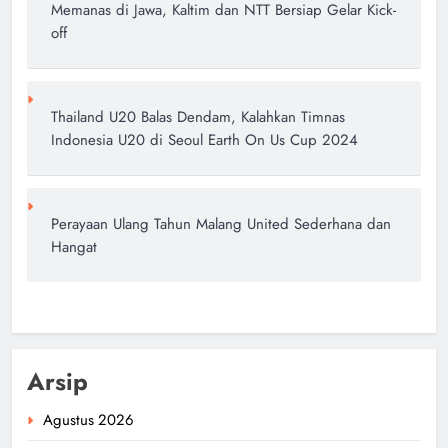
Memanas di Jawa, Kaltim dan NTT Bersiap Gelar Kick-
off
Thailand U20 Balas Dendam, Kalahkan Timnas
Indonesia U20 di Seoul Earth On Us Cup 2024
Perayaan Ulang Tahun Malang United Sederhana dan
Hangat
Arsip
Agustus 2026