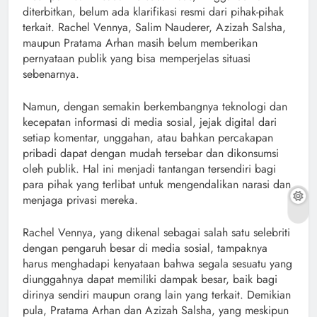
diterbitkan, belum ada klarifikasi resmi dari pihak-pihak
terkait. Rachel Vennya, Salim Nauderer, Azizah Salsha,
maupun Pratama Arhan masih belum memberikan
pernyataan publik yang bisa memperjelas situasi
sebenarnya.
Namun, dengan semakin berkembangnya teknologi dan
kecepatan informasi di media sosial, jejak digital dari
setiap komentar, unggahan, atau bahkan percakapan
pribadi dapat dengan mudah tersebar dan dikonsumsi
oleh publik. Hal ini menjadi tantangan tersendiri bagi
para pihak yang terlibat untuk mengendalikan narasi dan
menjaga privasi mereka.
Rachel Vennya, yang dikenal sebagai salah satu selebriti
dengan pengaruh besar di media sosial, tampaknya
harus menghadapi kenyataan bahwa segala sesuatu yang
diunggahnya dapat memiliki dampak besar, baik bagi
dirinya sendiri maupun orang lain yang terkait. Demikian
pula, Pratama Arhan dan Azizah Salsha, yang meskipun