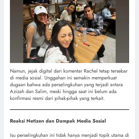
Namun, jejak digital dari komentar Rachel tetap tersebar
di media sosial. Unggahan ini semakin memperkuat
dugaan bahwa ada perselingkuhan yang terjadi antara
Azizah dan Salim, meski hingga saat ini belum ada
konfirmasi resmi dari pihak-pihak yang terkait.
Reaksi Netizen dan Dampak Media Sosial
Isu perselingkuhan ini tidak hanya menjadi topik utama di