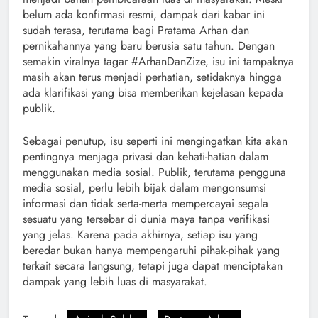
belum ada konfirmasi resmi, dampak dari kabar ini
sudah terasa, terutama bagi Pratama Arhan dan
pernikahannya yang baru berusia satu tahun. Dengan
semakin viralnya tagar #ArhanDanZize, isu ini tampaknya
masih akan terus menjadi perhatian, setidaknya hingga
ada klarifikasi yang bisa memberikan kejelasan kepada
publik.
Sebagai penutup, isu seperti ini mengingatkan kita akan
pentingnya menjaga privasi dan kehati-hatian dalam
menggunakan media sosial. Publik, terutama pengguna
media sosial, perlu lebih bijak dalam mengonsumsi
informasi dan tidak serta-merta mempercayai segala
sesuatu yang tersebar di dunia maya tanpa verifikasi
yang jelas. Karena pada akhirnya, setiap isu yang
beredar bukan hanya mempengaruhi pihak-pihak yang
terkait secara langsung, tetapi juga dapat menciptakan
dampak yang lebih luas di masyarakat.