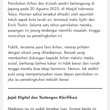
Pernikahan Arhan dan Azizah sendiri berlangsung di
Jepang pada 20 Agustus 2023, di Masjid Indonesia
Tokyo. Momen sakral tersebut dihadiri oleh sejumlah
tokoh sepak bola tanah air, termasuk Indra Sjafri dan
Erick Thohir. Selama satu tahun pernikahan mereka,
pasangan ini jarang terdengar memiliki masalah, hingga
munculnya isu perselingkuhan ini.
Publik, terutama para fans Arhan, merasa prihatin
dengan situasi yang dihadapinya. Banyak yang
memberikan dukungan kepada Arhan melalui media
sosial, berharap bahwa kabar ini tidak benar dan rumah
tangga mereka bisa tetap harmonis. Namun, tak sedikit
pula yang mempertanyakan masa depan pernikahan ini
jika isu perselingkuhan terbukti benar.
Jejak Digital dan Tantangan Klarifikasi
Meskipun isu ini sudah tersebar luas, hingga berita ini