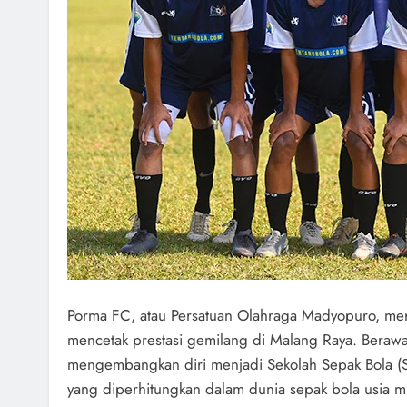
Porma FC, atau Persatuan Olahraga Madyopuro, meru
mencetak prestasi gemilang di Malang Raya. Berawa
mengembangkan diri menjadi Sekolah Sepak Bola (S
yang diperhitungkan dalam dunia sepak bola usia 