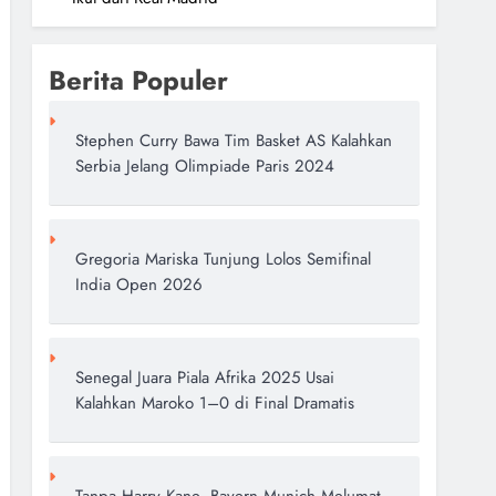
Berita Populer
Stephen Curry Bawa Tim Basket AS Kalahkan
Serbia Jelang Olimpiade Paris 2024
Gregoria Mariska Tunjung Lolos Semifinal
India Open 2026
Senegal Juara Piala Afrika 2025 Usai
Kalahkan Maroko 1–0 di Final Dramatis