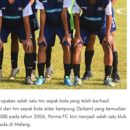
pakan salah satu tim sepak bola yang telah berhasil
l dari tim sepak bola antar kampung (Tarkam) yang kemudian
SB) pada tahun 2006, Porma FC kini menjadi salah satu klub
muda di Malang.