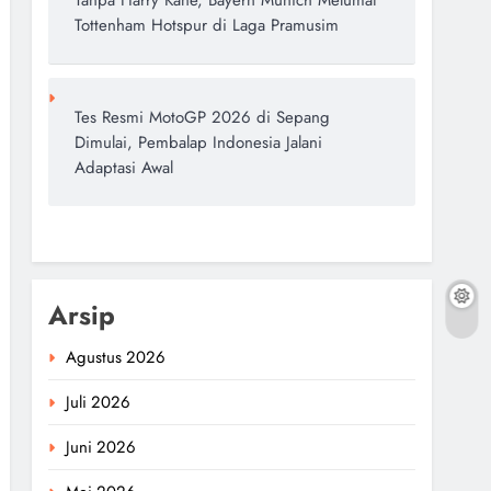
Tanpa Harry Kane, Bayern Munich Melumat
Tottenham Hotspur di Laga Pramusim
Tes Resmi MotoGP 2026 di Sepang
Dimulai, Pembalap Indonesia Jalani
Adaptasi Awal
Arsip
Agustus 2026
Juli 2026
Juni 2026