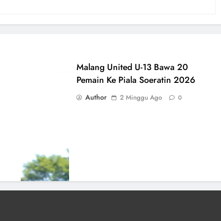
Malang United U-13 Bawa 20
Pemain Ke Piala Soeratin 2026
Author
2 Minggu Ago
0