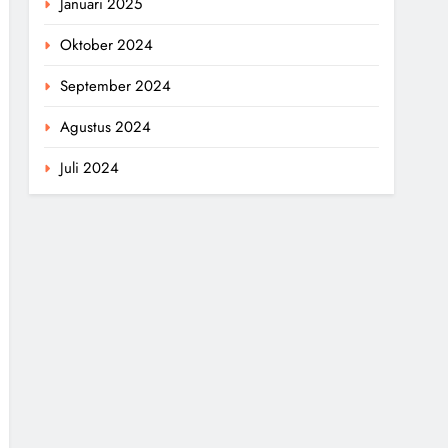
Januari 2025
Oktober 2024
September 2024
Agustus 2024
Juli 2024