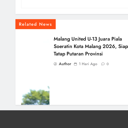
Related News
Malang United U-13 Juara Piala
Soeratin Kota Malang 2026, Siap
Tatap Putaran Provinsi
Author
1 Hari Ago
0