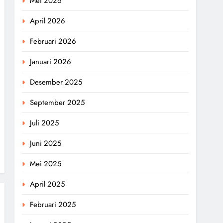
Mei 2026
April 2026
Februari 2026
Januari 2026
Desember 2025
September 2025
Juli 2025
Juni 2025
Mei 2025
April 2025
Februari 2025