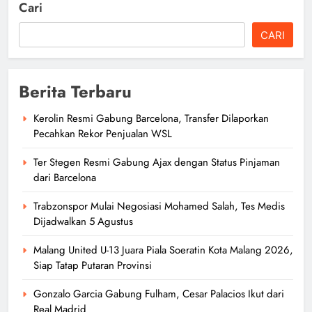
Cari
CARI
Berita Terbaru
Kerolin Resmi Gabung Barcelona, Transfer Dilaporkan
Pecahkan Rekor Penjualan WSL
Ter Stegen Resmi Gabung Ajax dengan Status Pinjaman
dari Barcelona
Trabzonspor Mulai Negosiasi Mohamed Salah, Tes Medis
Dijadwalkan 5 Agustus
Malang United U-13 Juara Piala Soeratin Kota Malang 2026,
Siap Tatap Putaran Provinsi
Gonzalo Garcia Gabung Fulham, Cesar Palacios Ikut dari
Real Madrid