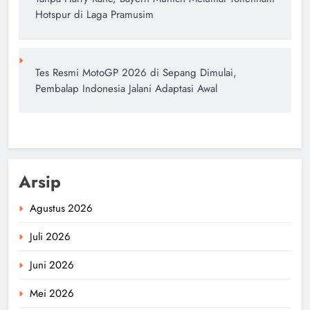
Hotspur di Laga Pramusim
Tes Resmi MotoGP 2026 di Sepang Dimulai,
Pembalap Indonesia Jalani Adaptasi Awal
Arsip
Agustus 2026
Juli 2026
Juni 2026
Mei 2026