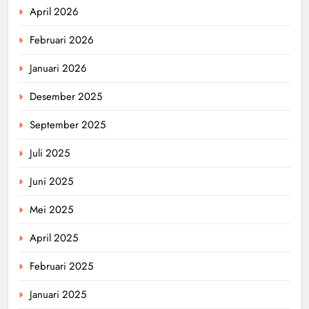
April 2026
Februari 2026
Januari 2026
Desember 2025
September 2025
Juli 2025
Juni 2025
Mei 2025
April 2025
Februari 2025
Januari 2025