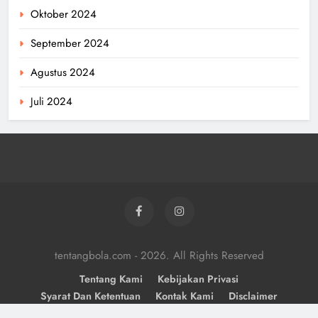
Oktober 2024
September 2024
Agustus 2024
Juli 2024
tentangbola.com - 2026. All Rights Reserved
Tentang Kami
Kebijakan Privasi
Syarat Dan Ketentuan
Kontak Kami
Disclaimer