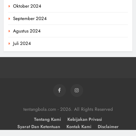
Oktober 2024
September 2024
Agustus 2024
Juli 2024
tentangbola.com - 2026. All Rights Reserved
Tentang Kami
Kebijakan Privasi
Syarat Dan Ketentuan
Kontak Kami
Disclaimer