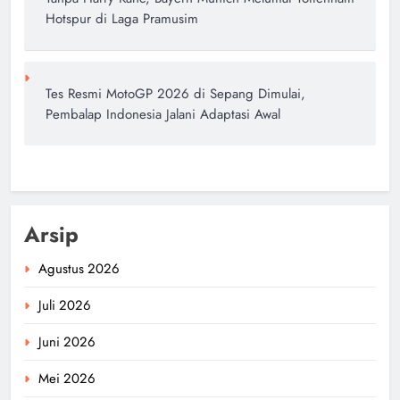
Hotspur di Laga Pramusim
Tes Resmi MotoGP 2026 di Sepang Dimulai,
Pembalap Indonesia Jalani Adaptasi Awal
Arsip
Agustus 2026
Juli 2026
Juni 2026
Mei 2026