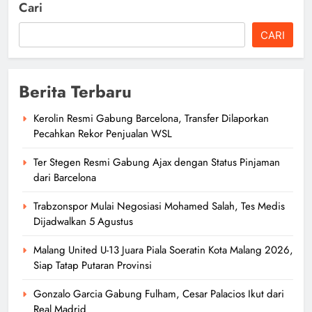
Cari
CARI
Berita Terbaru
Kerolin Resmi Gabung Barcelona, Transfer Dilaporkan
Pecahkan Rekor Penjualan WSL
Ter Stegen Resmi Gabung Ajax dengan Status Pinjaman
dari Barcelona
Trabzonspor Mulai Negosiasi Mohamed Salah, Tes Medis
Dijadwalkan 5 Agustus
Malang United U-13 Juara Piala Soeratin Kota Malang 2026,
Siap Tatap Putaran Provinsi
Gonzalo Garcia Gabung Fulham, Cesar Palacios Ikut dari
Real Madrid