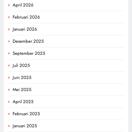
April 2026
Februari 2026
Januari 2026
Desember 2025
September 2025
Juli 2025
Juni 2025
Mei 2025
April 2025
Februari 2025
Januari 2025