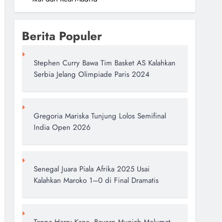
Berita Populer
Stephen Curry Bawa Tim Basket AS Kalahkan
Serbia Jelang Olimpiade Paris 2024
Gregoria Mariska Tunjung Lolos Semifinal
India Open 2026
Senegal Juara Piala Afrika 2025 Usai
Kalahkan Maroko 1–0 di Final Dramatis