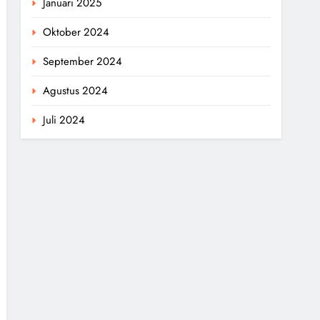
Januari 2025
Oktober 2024
September 2024
Agustus 2024
Juli 2024