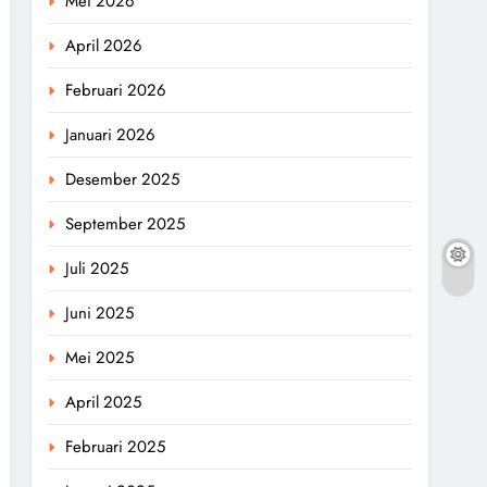
Mei 2026
April 2026
Februari 2026
Januari 2026
Desember 2025
September 2025
Juli 2025
Juni 2025
Mei 2025
April 2025
Februari 2025