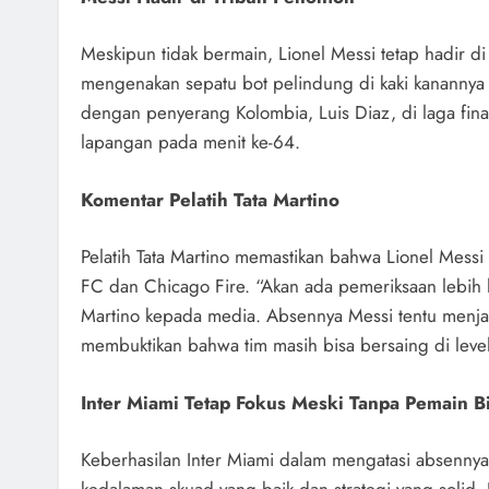
Meskipun tidak bermain, Lionel Messi tetap hadir d
mengenakan sepatu bot pelindung di kaki kanannya 
dengan penyerang Kolombia, Luis Diaz, di laga fin
lapangan pada menit ke-64.
Komentar Pelatih Tata Martino
Pelatih Tata Martino memastikan bahwa Lionel Mess
FC dan Chicago Fire. “Akan ada pemeriksaan lebih 
Martino kepada media. Absennya Messi tentu menja
membuktikan bahwa tim masih bisa bersaing di level
Inter Miami Tetap Fokus Meski Tanpa Pemain B
Keberhasilan Inter Miami dalam mengatasi absennya 