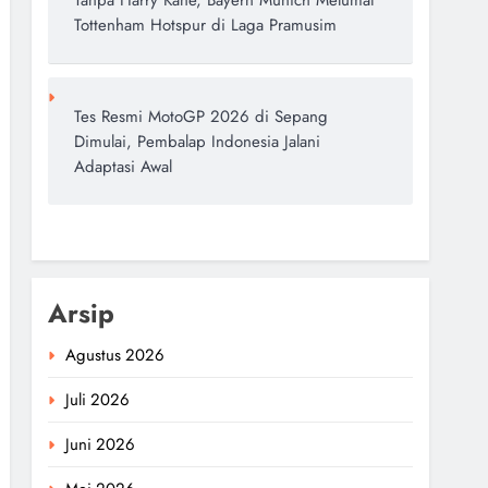
Tanpa Harry Kane, Bayern Munich Melumat
Tottenham Hotspur di Laga Pramusim
Tes Resmi MotoGP 2026 di Sepang
Dimulai, Pembalap Indonesia Jalani
Adaptasi Awal
Arsip
Agustus 2026
Juli 2026
Juni 2026