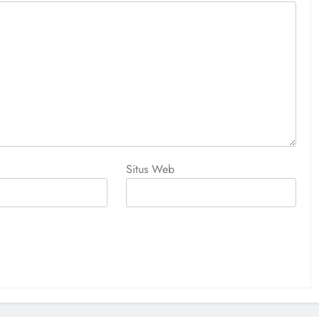
Situs Web