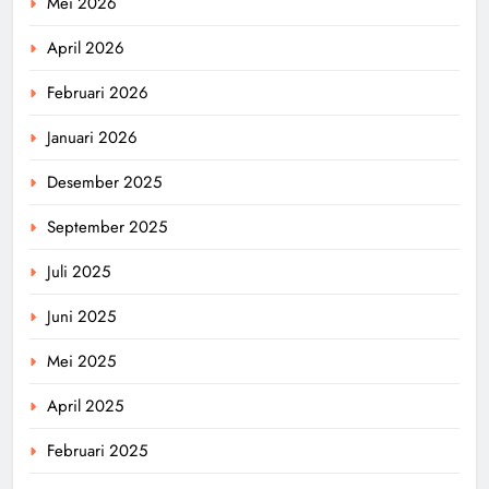
Mei 2026
April 2026
Februari 2026
Januari 2026
Desember 2025
September 2025
Juli 2025
Juni 2025
Mei 2025
April 2025
Februari 2025