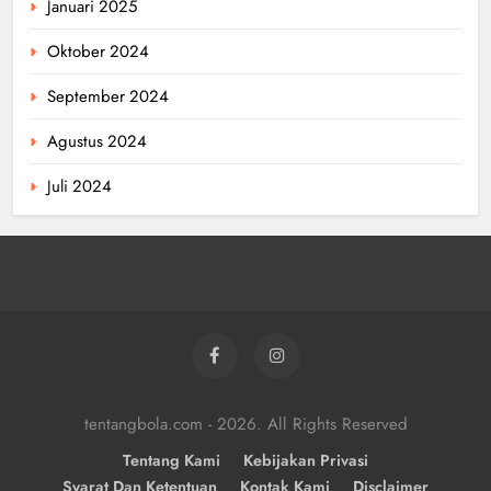
Januari 2025
Oktober 2024
September 2024
Agustus 2024
Juli 2024
tentangbola.com - 2026. All Rights Reserved
Tentang Kami
Kebijakan Privasi
Syarat Dan Ketentuan
Kontak Kami
Disclaimer