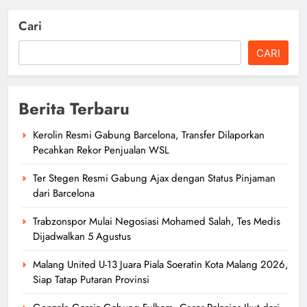
Cari
CARI
Berita Terbaru
Kerolin Resmi Gabung Barcelona, Transfer Dilaporkan
Pecahkan Rekor Penjualan WSL
Ter Stegen Resmi Gabung Ajax dengan Status Pinjaman
dari Barcelona
Trabzonspor Mulai Negosiasi Mohamed Salah, Tes Medis
Dijadwalkan 5 Agustus
Malang United U-13 Juara Piala Soeratin Kota Malang 2026,
Siap Tatap Putaran Provinsi