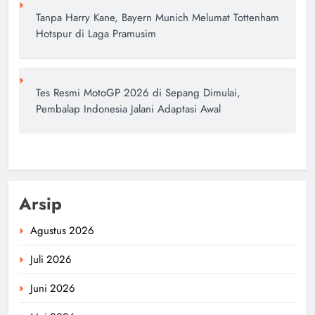
Tanpa Harry Kane, Bayern Munich Melumat Tottenham
Hotspur di Laga Pramusim
Tes Resmi MotoGP 2026 di Sepang Dimulai,
Pembalap Indonesia Jalani Adaptasi Awal
Arsip
Agustus 2026
Juli 2026
Juni 2026