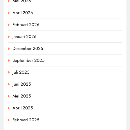
Mei 2026
April 2026
Februari 2026
Januari 2026
Desember 2025
September 2025
Juli 2025
Juni 2025
Mei 2025
April 2025
Februari 2025