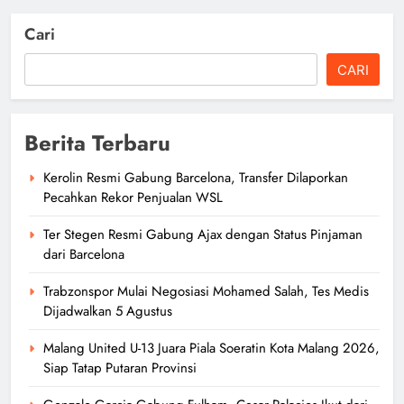
Cari
CARI
Berita Terbaru
Kerolin Resmi Gabung Barcelona, Transfer Dilaporkan
Pecahkan Rekor Penjualan WSL
Ter Stegen Resmi Gabung Ajax dengan Status Pinjaman
dari Barcelona
Trabzonspor Mulai Negosiasi Mohamed Salah, Tes Medis
Dijadwalkan 5 Agustus
Malang United U-13 Juara Piala Soeratin Kota Malang 2026,
Siap Tatap Putaran Provinsi