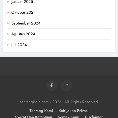
Januari 2025
Oktober 2024
September 2024
Agustus 2024
Juli 2024
tentangbola.com - 2026. All Rights Reserved
Tentang Kami
Kebijakan Privasi
Syarat Dan Ketentuan
Kontak Kami
Disclaimer