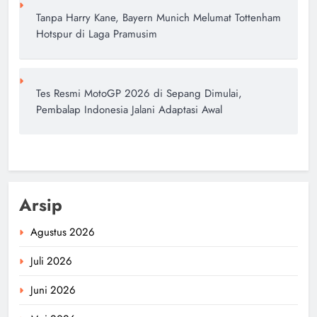
Tanpa Harry Kane, Bayern Munich Melumat Tottenham
Hotspur di Laga Pramusim
Tes Resmi MotoGP 2026 di Sepang Dimulai,
Pembalap Indonesia Jalani Adaptasi Awal
Arsip
Agustus 2026
Juli 2026
Juni 2026