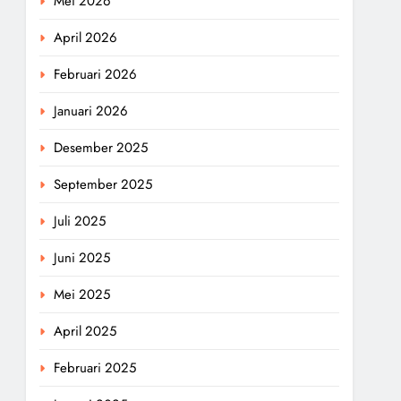
Mei 2026
April 2026
Februari 2026
Januari 2026
Desember 2025
September 2025
Juli 2025
Juni 2025
Mei 2025
April 2025
Februari 2025