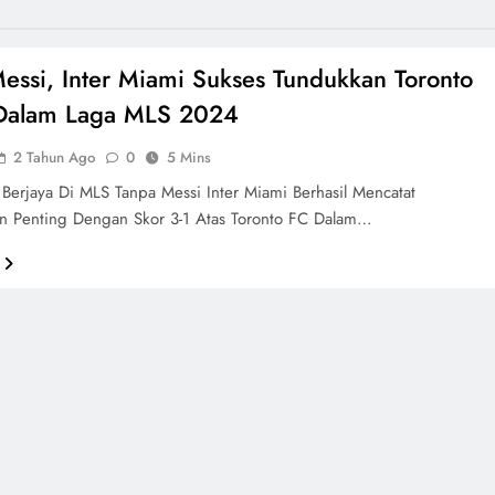
essi, Inter Miami Sukses Tundukkan Toronto
 Dalam Laga MLS 2024
2 Tahun Ago
0
5 Mins
 Berjaya Di MLS Tanpa Messi Inter Miami Berhasil Mencatat
 Penting Dengan Skor 3-1 Atas Toronto FC Dalam…