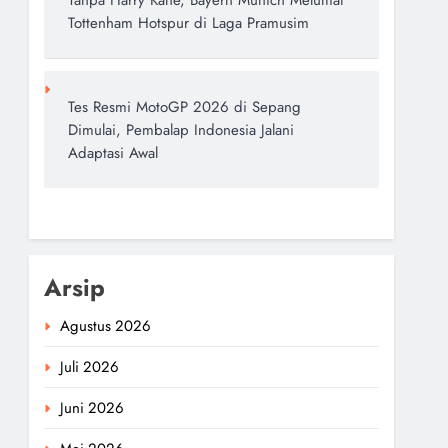
Tanpa Harry Kane, Bayern Munich Melumat
Tottenham Hotspur di Laga Pramusim
Tes Resmi MotoGP 2026 di Sepang
Dimulai, Pembalap Indonesia Jalani
Adaptasi Awal
Arsip
Agustus 2026
Juli 2026
Juni 2026