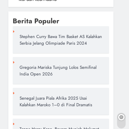
Berita Populer
Stephen Curry Bawa Tim Basket AS Kalahkan
Serbia Jelang Olimpiade Paris 2024
Gregoria Mariska Tunjung Lolos Semifinal
India Open 2026
Senegal Juara Piala Afrika 2025 Usai
Kalahkan Maroko 1–0 di Final Dramatis