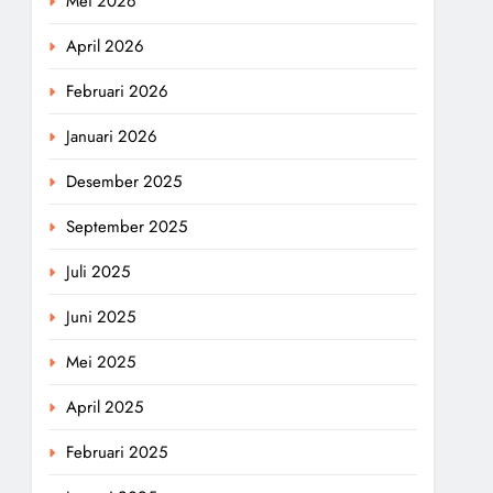
Mei 2026
April 2026
Februari 2026
Januari 2026
Desember 2025
September 2025
Juli 2025
Juni 2025
Mei 2025
April 2025
Februari 2025