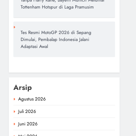
Tanpa Harry Kane, Bayern Munich Melumat
Tottenham Hotspur di Laga Pramusim
Tes Resmi MotoGP 2026 di Sepang
Dimulai, Pembalap Indonesia Jalani
Adaptasi Awal
Arsip
Agustus 2026
Juli 2026
Juni 2026