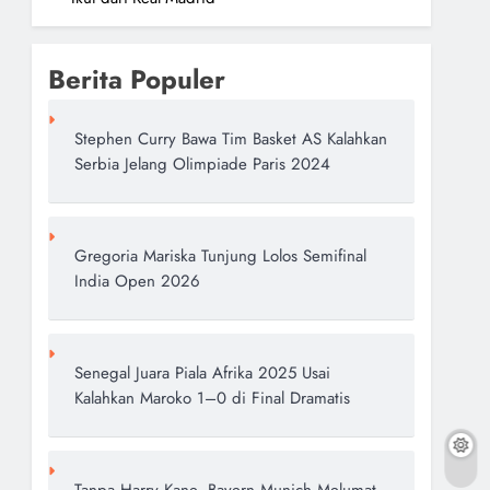
Berita Populer
Stephen Curry Bawa Tim Basket AS Kalahkan
Serbia Jelang Olimpiade Paris 2024
Gregoria Mariska Tunjung Lolos Semifinal
India Open 2026
Senegal Juara Piala Afrika 2025 Usai
Kalahkan Maroko 1–0 di Final Dramatis