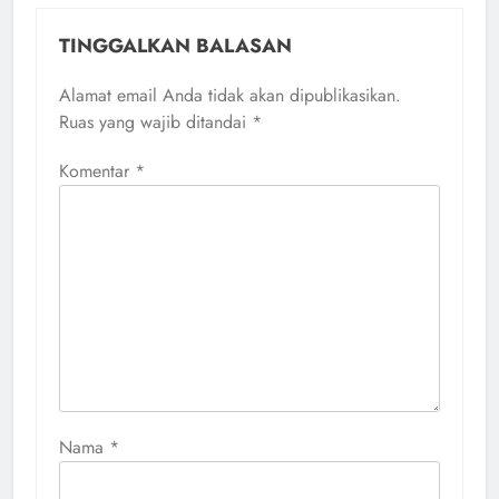
TINGGALKAN BALASAN
Alamat email Anda tidak akan dipublikasikan.
Ruas yang wajib ditandai
*
Komentar
*
Nama
*