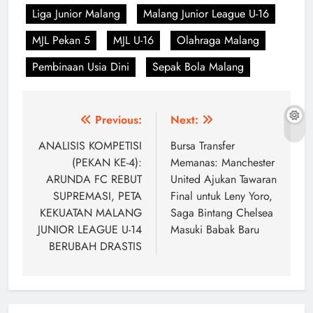
Liga Junior Malang
Malang Junior League U-16
MJL Pekan 5
MJL U-16
Olahraga Malang
Pembinaan Usia Dini
Sepak Bola Malang
Navigasi
Previous:
Next:
pos
ANALISIS KOMPETISI
Bursa Transfer
(PEKAN KE-4):
Memanas: Manchester
ARUNDA FC REBUT
United Ajukan Tawaran
SUPREMASI, PETA
Final untuk Leny Yoro,
KEKUATAN MALANG
Saga Bintang Chelsea
JUNIOR LEAGUE U-14
Masuki Babak Baru
BERUBAH DRASTIS