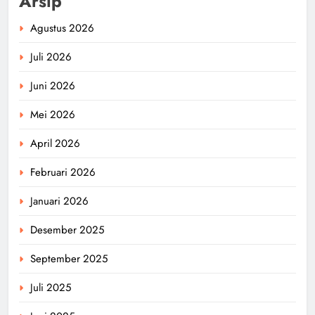
Arsip
Agustus 2026
Juli 2026
Juni 2026
Mei 2026
April 2026
Februari 2026
Januari 2026
Desember 2025
September 2025
Juli 2025