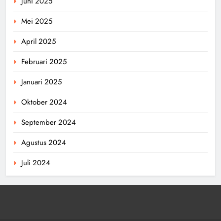
Juni 2025
Mei 2025
April 2025
Februari 2025
Januari 2025
Oktober 2024
September 2024
Agustus 2024
Juli 2024