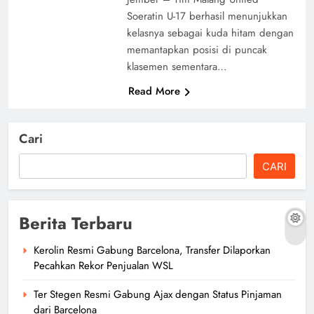
Soeratin U-17 berhasil menunjukkan
kelasnya sebagai kuda hitam dengan
memantapkan posisi di puncak
klasemen sementara…
Read More
Cari
CARI
Berita Terbaru
Kerolin Resmi Gabung Barcelona, Transfer Dilaporkan
Pecahkan Rekor Penjualan WSL
Ter Stegen Resmi Gabung Ajax dengan Status Pinjaman
dari Barcelona