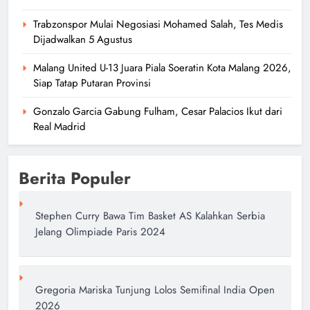
Trabzonspor Mulai Negosiasi Mohamed Salah, Tes Medis
Dijadwalkan 5 Agustus
Malang United U-13 Juara Piala Soeratin Kota Malang 2026,
Siap Tatap Putaran Provinsi
Gonzalo Garcia Gabung Fulham, Cesar Palacios Ikut dari
Real Madrid
Berita Populer
Stephen Curry Bawa Tim Basket AS Kalahkan Serbia
Jelang Olimpiade Paris 2024
Gregoria Mariska Tunjung Lolos Semifinal India Open
2026