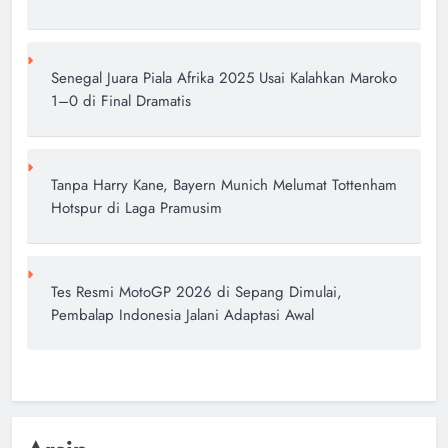
Senegal Juara Piala Afrika 2025 Usai Kalahkan Maroko
1–0 di Final Dramatis
Tanpa Harry Kane, Bayern Munich Melumat Tottenham
Hotspur di Laga Pramusim
Tes Resmi MotoGP 2026 di Sepang Dimulai,
Pembalap Indonesia Jalani Adaptasi Awal