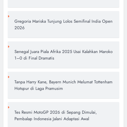
Gregoria Mariska Tunjung Lolos Semifinal India Open
2026
Senegal Juara Piala Afrika 2025 Usai Kalahkan Maroko
1–0 di Final Dramatis
Tanpa Harry Kane, Bayern Munich Melumat Tottenham
Hotspur di Laga Pramusim
Tes Resmi MotoGP 2026 di Sepang Dimulai,
Pembalap Indonesia Jalani Adaptasi Awal