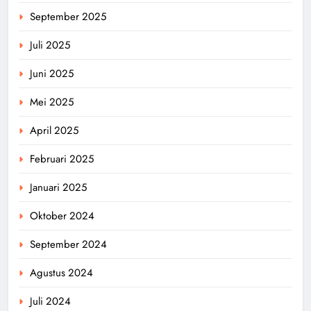
September 2025
Juli 2025
Juni 2025
Mei 2025
April 2025
Februari 2025
Januari 2025
Oktober 2024
September 2024
Agustus 2024
Juli 2024