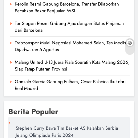
Kerolin Resmi Gabung Barcelona, Transfer Dilaporkan
Pecahkan Rekor Penjualan WSL
Ter Stegen Resmi Gabung Ajax dengan Status Pinjaman
dari Barcelona
Trabzonspor Mulai Negosiasi Mohamed Salah, Tes Medis
Dijadwalkan 5 Agustus
Malang United U-13 Juara Piala Soeratin Kota Malang 2026,
Siap Tatap Putaran Provinsi
Gonzalo Garcia Gabung Fulham, Cesar Palacios Ikut dari
Real Madrid
Berita Populer
Stephen Curry Bawa Tim Basket AS Kalahkan Serbia
Jelang Olimpiade Paris 2024