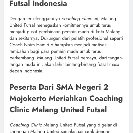
Futsal Indonesia
Dengan terselenggaranya
coaching clinic
ini, Malang
United Futsal menegaskan komitmennya untuk terus
menjadi pusat pembinaan pemain muda di kota Malang
dan sekitarnya. Dukungan dari pelatih profesional seperti
Coach Naim Hamid diharapkan menjadi motivasi
tambahan bagi para pemain muda untuk terus
berkembang. Malang United Futsal percaya, dari tangan-
tangan muda ini, akan lahir bintang-bintang futsal masa
depan Indonesia.
Peserta Dari SMA Negeri 2
Mojokerto Meriahkan Coaching
Clinic Malang United Futsal
Coaching Clinic
Malang United Futsal yang digelar di
Lapangan Malang United semakin semarak dengan