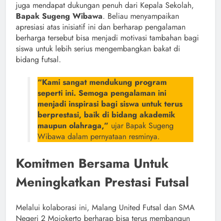
juga mendapat dukungan penuh dari Kepala Sekolah,
Bapak Sugeng Wibawa
. Beliau menyampaikan
apresiasi atas inisiatif ini dan berharap pengalaman
berharga tersebut bisa menjadi motivasi tambahan bagi
siswa untuk lebih serius mengembangkan bakat di
bidang futsal.
“Kami sangat mendukung program
seperti ini. Semoga pengalaman ini
menjadi inspirasi bagi siswa untuk terus
berprestasi, baik di bidang akademik
maupun olahraga,”
ujar Bapak Sugeng
Wibawa dalam pernyataan resminya.
Komitmen Bersama Untuk
Meningkatkan Prestasi Futsal
Melalui kolaborasi ini, Malang United Futsal dan SMA
Negeri 2 Mojokerto berharap bisa terus membangun