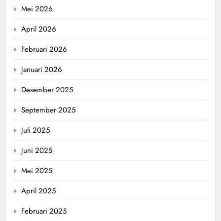
Mei 2026
April 2026
Februari 2026
Januari 2026
Desember 2025
September 2025
Juli 2025
Juni 2025
Mei 2025
April 2025
Februari 2025