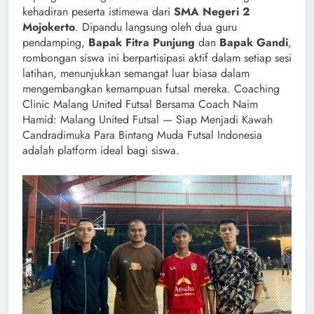
kehadiran peserta istimewa dari
SMA Negeri 2
Mojokerto
. Dipandu langsung oleh dua guru
pendamping,
Bapak Fitra Punjung
dan
Bapak Gandi
,
rombongan siswa ini berpartisipasi aktif dalam setiap sesi
latihan, menunjukkan semangat luar biasa dalam
mengembangkan kemampuan futsal mereka. Coaching
Clinic Malang United Futsal Bersama Coach Naim
Hamid: Malang United Futsal — Siap Menjadi Kawah
Candradimuka Para Bintang Muda Futsal Indonesia
adalah platform ideal bagi siswa.