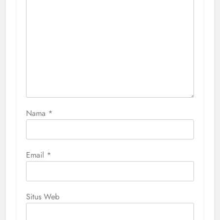
Nama
*
Email
*
Situs Web