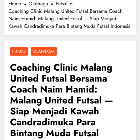
Home
Olahraga
Futsal
Coaching Clinic Malang United Futsal Bersama Coach
Naim Hamid: Malang United Futsal — Siap Menjadi
Kawah Candradimuka Para Bintang Muda Futsal Indonesia
FUTSAL
OLAHRAGA
Coaching Clinic Malang
United Futsal Bersama
Coach Naim Hamid:
Malang United Futsal —
Siap Menjadi Kawah
Candradimuka Para
Bintang Muda Futsal