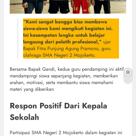
“Kami sangat bangga bisa membawa
siswa-siswa kami mengikuti kegiatan ini.
Ini kesempatan langka untuk belajar
langsung dari pelatih profesional,”
ujar
Bapak Fitra Punjung Agung Pramono, guru
olahraga SMA Negeri 2 Mojokerto.
Bersama Bapak Gandi, kedua guru pendamping ini aktif
mendampingi siswa sepanjang kegiatan, memberikan
arahan, motivasi, serta membantu siswa memahami
materi yang diberikan.
Respon Positif Dari Kepala
Sekolah
Partisipasi SMA Negeri 2 Mojokerto dalam kegiatan ini