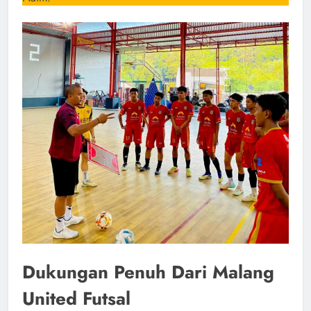
Dukungan Penuh Dari Malang
United Futsal