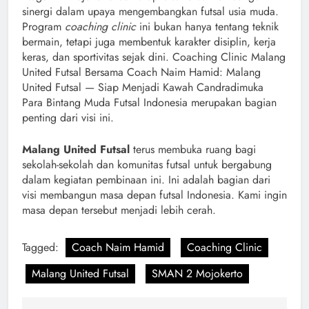
sinergi dalam upaya mengembangkan futsal usia muda.
Program
coaching clinic
ini bukan hanya tentang teknik
bermain, tetapi juga membentuk karakter disiplin, kerja
keras, dan sportivitas sejak dini. Coaching Clinic Malang
United Futsal Bersama Coach Naim Hamid: Malang
United Futsal — Siap Menjadi Kawah Candradimuka
Para Bintang Muda Futsal Indonesia merupakan bagian
penting dari visi ini.
Malang United Futsal
terus membuka ruang bagi
sekolah-sekolah dan komunitas futsal untuk bergabung
dalam kegiatan pembinaan ini. Ini adalah bagian dari
visi membangun masa depan futsal Indonesia. Kami ingin
masa depan tersebut menjadi lebih cerah.
Tagged:
Coach Naim Hamid
Coaching Clinic
Malang United Futsal
SMAN 2 Mojokerto