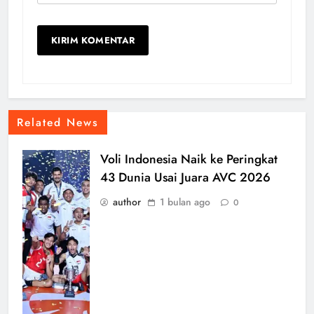
Related News
Voli Indonesia Naik ke Peringkat
43 Dunia Usai Juara AVC 2026
author
1 bulan ago
0