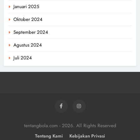
Januari 2025
Oktober 2024
September 2024
Agustus 2024
Juli 2024
tentangbola.com - 2026. All Rights Reserved
Tentang Kami
Kebijakan Privasi