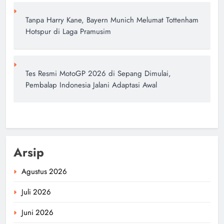
Tanpa Harry Kane, Bayern Munich Melumat Tottenham
Hotspur di Laga Pramusim
Tes Resmi MotoGP 2026 di Sepang Dimulai,
Pembalap Indonesia Jalani Adaptasi Awal
Arsip
Agustus 2026
Juli 2026
Juni 2026