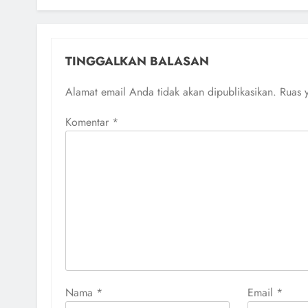
TINGGALKAN BALASAN
Alamat email Anda tidak akan dipublikasikan.
Ruas 
Komentar
*
Nama
*
Email
*