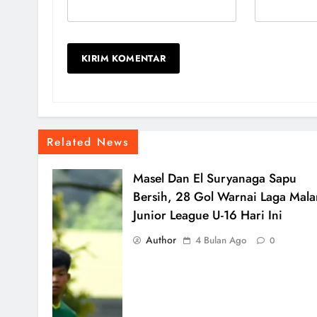
Related News
Masel Dan El Suryanaga Sapu
Bersih, 28 Gol Warnai Laga Mal
Junior League U-16 Hari Ini
Author
4 Bulan Ago
0