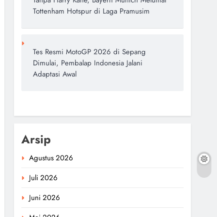
Tanpa Harry Kane, Bayern Munich Melumat
Tottenham Hotspur di Laga Pramusim
Tes Resmi MotoGP 2026 di Sepang
Dimulai, Pembalap Indonesia Jalani
Adaptasi Awal
Arsip
Agustus 2026
Juli 2026
Juni 2026