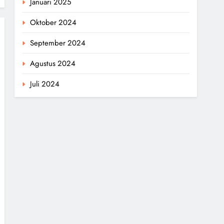
Januari 2025
Oktober 2024
September 2024
Agustus 2024
Juli 2024