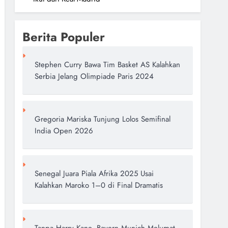
Berita Populer
Stephen Curry Bawa Tim Basket AS Kalahkan
Serbia Jelang Olimpiade Paris 2024
Gregoria Mariska Tunjung Lolos Semifinal
India Open 2026
Senegal Juara Piala Afrika 2025 Usai
Kalahkan Maroko 1–0 di Final Dramatis