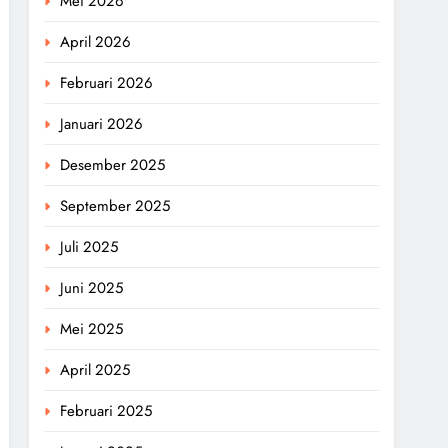
Mei 2026
April 2026
Februari 2026
Januari 2026
Desember 2025
September 2025
Juli 2025
Juni 2025
Mei 2025
April 2025
Februari 2025