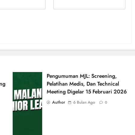
Pengumuman MJL: Screening,
ang
Pelatihan Medis, Dan Technical
Meeting Digelar 15 Februari 2026
Author
6 Bulan Ago
0