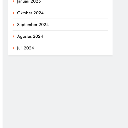
Januari 2025
Oktober 2024
September 2024
Agustus 2024
Juli 2024