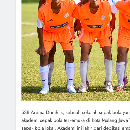
SSB Arema Domhils, sebuah sekolah sepak bola yang
akademi sepak bola terkemuka di Kota Malang Jawa 
sepak bola lokal. Akademi ini lahir dari dedikasi em