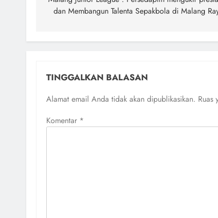
pos
dan Membangun Talenta Sepakbola di Malang Ra
TINGGALKAN BALASAN
Alamat email Anda tidak akan dipublikasikan.
Ruas 
Komentar
*