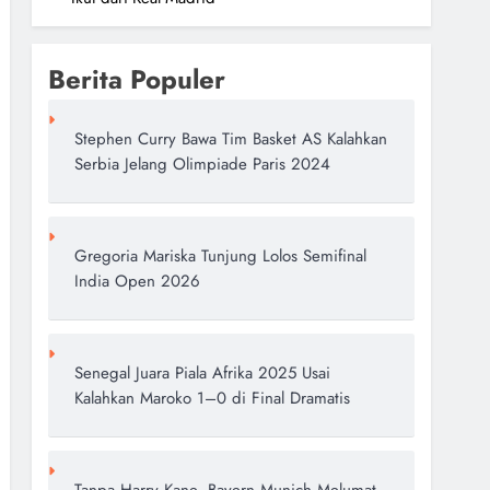
Berita Populer
Stephen Curry Bawa Tim Basket AS Kalahkan
Serbia Jelang Olimpiade Paris 2024
Gregoria Mariska Tunjung Lolos Semifinal
India Open 2026
Senegal Juara Piala Afrika 2025 Usai
Kalahkan Maroko 1–0 di Final Dramatis