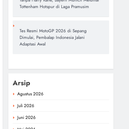
Tanpa Harry Kane, Bayern Munich Melumat
Tottenham Hotspur di Laga Pramusim
Tes Resmi MotoGP 2026 di Sepang
Dimulai, Pembalap Indonesia Jalani
Adaptasi Awal
Arsip
Agustus 2026
Juli 2026
Juni 2026