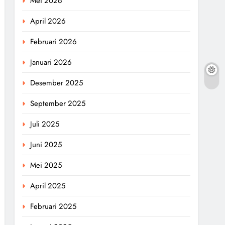
Mei 2026
April 2026
Februari 2026
Januari 2026
Desember 2025
September 2025
Juli 2025
Juni 2025
Mei 2025
April 2025
Februari 2025