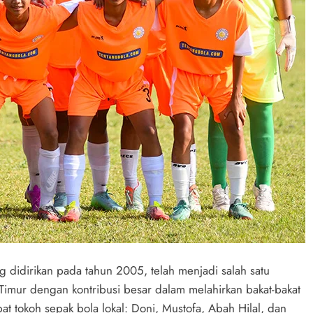
 didirikan pada tahun 2005, telah menjadi salah satu
Timur dengan kontribusi besar dalam melahirkan bakat-bakat
pat tokoh sepak bola lokal: Doni, Mustofa, Abah Hilal, dan