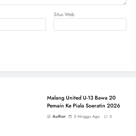
Situs Web
Malang United U-13 Bawa 20
Pemain Ke Piala Soeratin 2026
Author
2 Minggu Ago
0