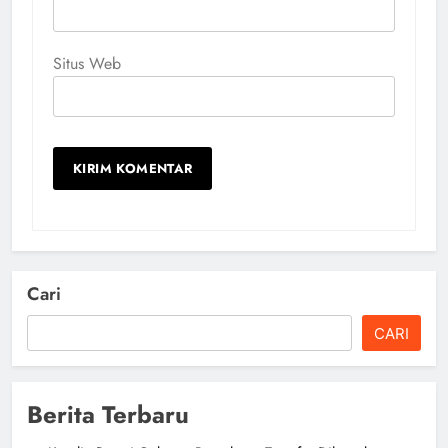
Situs Web
Cari
CARI
Berita Terbaru