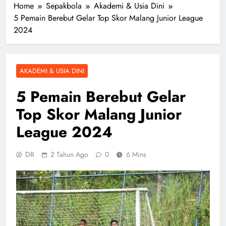
Home
Sepakbola
Akademi & Usia Dini
5 Pemain Berebut Gelar Top Skor Malang Junior League
2024
AKADEMI & USIA DINI
5 Pemain Berebut Gelar
Top Skor Malang Junior
League 2024
DR
2 Tahun Ago
0
6 Mins