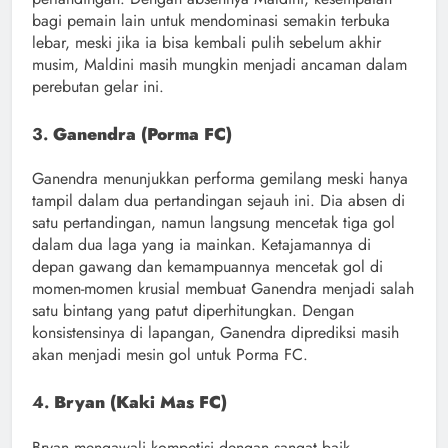
bagi pemain lain untuk mendominasi semakin terbuka
lebar, meski jika ia bisa kembali pulih sebelum akhir
musim, Maldini masih mungkin menjadi ancaman dalam
perebutan gelar ini.
3.
Ganendra (Porma FC)
Ganendra menunjukkan performa gemilang meski hanya
tampil dalam dua pertandingan sejauh ini. Dia absen di
satu pertandingan, namun langsung mencetak tiga gol
dalam dua laga yang ia mainkan. Ketajamannya di
depan gawang dan kemampuannya mencetak gol di
momen-momen krusial membuat Ganendra menjadi salah
satu bintang yang patut diperhitungkan. Dengan
konsistensinya di lapangan, Ganendra diprediksi masih
akan menjadi mesin gol untuk Porma FC.
4.
Bryan (Kaki Mas FC)
Bryan mengawali kompetisi dengan sangat baik,