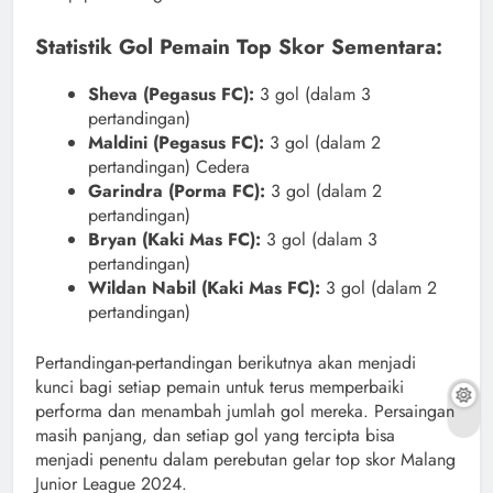
Statistik Gol Pemain Top Skor Sementara:
Sheva (Pegasus FC):
3 gol (dalam 3
pertandingan)
Maldini (Pegasus FC):
3 gol (dalam 2
pertandingan) Cedera
Garindra (Porma FC):
3 gol (dalam 2
pertandingan)
Bryan (Kaki Mas FC):
3 gol (dalam 3
pertandingan)
Wildan Nabil (Kaki Mas FC):
3 gol (dalam 2
pertandingan)
Pertandingan-pertandingan berikutnya akan menjadi
kunci bagi setiap pemain untuk terus memperbaiki
performa dan menambah jumlah gol mereka. Persaingan
masih panjang, dan setiap gol yang tercipta bisa
menjadi penentu dalam perebutan gelar top skor Malang
Junior League 2024.