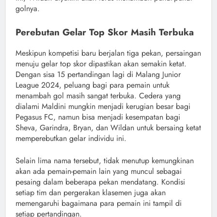
golnya.
Perebutan Gelar Top Skor Masih Terbuka
Meskipun kompetisi baru berjalan tiga pekan, persaingan
menuju gelar top skor dipastikan akan semakin ketat.
Dengan sisa 15 pertandingan lagi di Malang Junior
League 2024, peluang bagi para pemain untuk
menambah gol masih sangat terbuka. Cedera yang
dialami Maldini mungkin menjadi kerugian besar bagi
Pegasus FC, namun bisa menjadi kesempatan bagi
Sheva, Garindra, Bryan, dan Wildan untuk bersaing ketat
memperebutkan gelar individu ini.
Selain lima nama tersebut, tidak menutup kemungkinan
akan ada pemain-pemain lain yang muncul sebagai
pesaing dalam beberapa pekan mendatang. Kondisi
setiap tim dan pergerakan klasemen juga akan
memengaruhi bagaimana para pemain ini tampil di
setiap pertandingan.