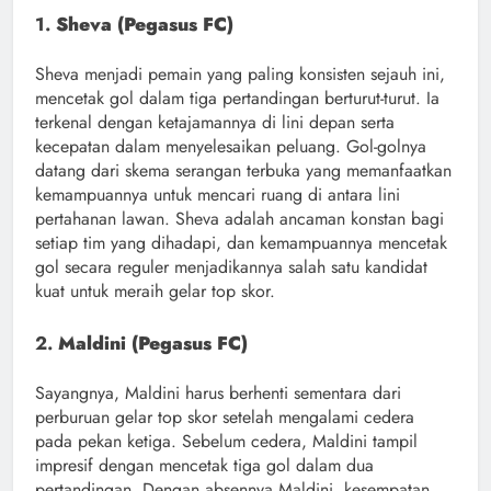
1.
Sheva (Pegasus FC)
Sheva menjadi pemain yang paling konsisten sejauh ini,
mencetak gol dalam tiga pertandingan berturut-turut. Ia
terkenal dengan ketajamannya di lini depan serta
kecepatan dalam menyelesaikan peluang. Gol-golnya
datang dari skema serangan terbuka yang memanfaatkan
kemampuannya untuk mencari ruang di antara lini
pertahanan lawan. Sheva adalah ancaman konstan bagi
setiap tim yang dihadapi, dan kemampuannya mencetak
gol secara reguler menjadikannya salah satu kandidat
kuat untuk meraih gelar top skor.
2.
Maldini (Pegasus FC)
Sayangnya, Maldini harus berhenti sementara dari
perburuan gelar top skor setelah mengalami cedera
pada pekan ketiga. Sebelum cedera, Maldini tampil
impresif dengan mencetak tiga gol dalam dua
pertandingan. Dengan absennya Maldini, kesempatan