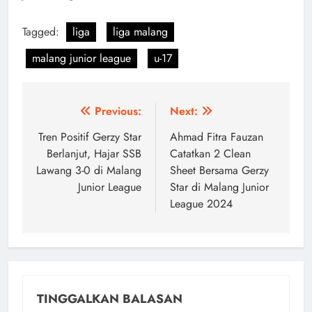
Tagged:
liga
liga malang
malang junior league
u-17
Navigasi
Previous:
Next:
pos
Tren Positif Gerzy Star
Ahmad Fitra Fauzan
Berlanjut, Hajar SSB
Catatkan 2 Clean
Lawang 3-0 di Malang
Sheet Bersama Gerzy
Junior League
Star di Malang Junior
League 2024
TINGGALKAN BALASAN