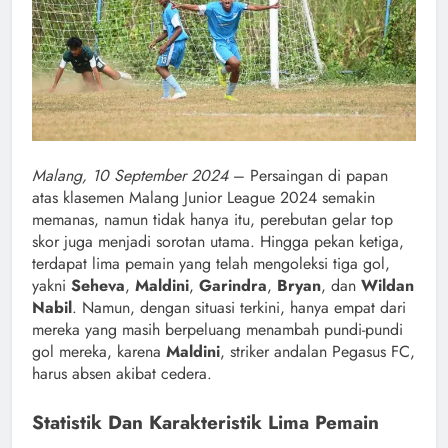
Malang, 10 September 2024
– Persaingan di papan
atas klasemen Malang Junior League 2024 semakin
memanas, namun tidak hanya itu, perebutan gelar top
skor juga menjadi sorotan utama. Hingga pekan ketiga,
terdapat lima pemain yang telah mengoleksi tiga gol,
yakni
Seheva
,
Maldini
,
Garindra
,
Bryan
, dan
Wildan
Nabil
. Namun, dengan situasi terkini, hanya empat dari
mereka yang masih berpeluang menambah pundi-pundi
gol mereka, karena
Maldini
, striker andalan Pegasus FC,
harus absen akibat cedera.
Statistik Dan Karakteristik Lima Pemain