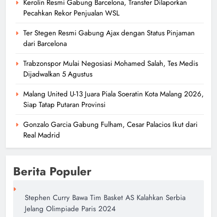
Kerolin Resmi Gabung Barcelona, Transfer Dilaporkan
Pecahkan Rekor Penjualan WSL
Ter Stegen Resmi Gabung Ajax dengan Status Pinjaman
dari Barcelona
Trabzonspor Mulai Negosiasi Mohamed Salah, Tes Medis
Dijadwalkan 5 Agustus
Malang United U-13 Juara Piala Soeratin Kota Malang 2026,
Siap Tatap Putaran Provinsi
Gonzalo Garcia Gabung Fulham, Cesar Palacios Ikut dari
Real Madrid
Berita Populer
Stephen Curry Bawa Tim Basket AS Kalahkan Serbia
Jelang Olimpiade Paris 2024